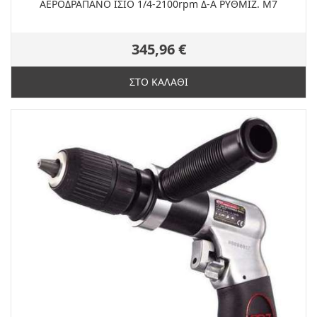
ΑΕΡΟΔΡΑΠΑΝΟ ΙΣΙΟ 1/4-2100rpm Δ-Α ΡΥΘΜΙΖ. M7
345,96 €
ΣΤΟ ΚΑΛΑΘΙ