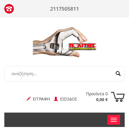
2117505811
Προϊόντα 0
ΕΓΓΡΑΦΗ
ΕΙΣΟΔΟΣ
0,00 €
Toggle
nav