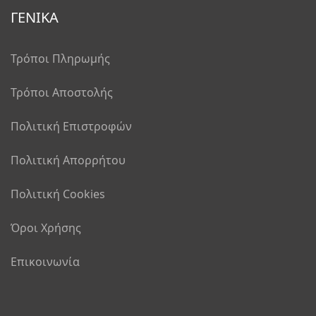
ΓΕΝΙΚΑ
Τρόποι Πληρωμής
Τρόποι Αποστολής
Πολιτική Επιστροφών
Πολιτική Απορρήτου
Πολιτική Cookies
Όροι Χρήσης
Επικοινωνία