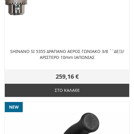
SHINANO SΙ 5355 ΔΡΑΠΑΝΟ ΑΕΡΟΣ ΓΩΝΙΑΚΟ 3/8 ΄΄ΔΕΞΙ/
ΑΡΙΣΤΕΡΟ 10mm ΙΑΠΩΝΙΑΣ
259,16 €
ΣΤΟ ΚΑΛΑΘΙ
NEW