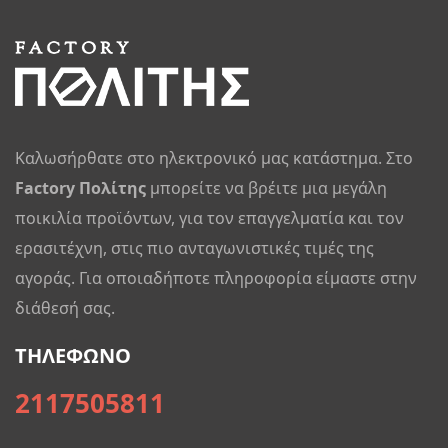
Καλωσήρθατε στο ηλεκτρονικό μας κατάστημα. Στο
Factory Πολίτης
μπορείτε να βρέιτε μια μεγάλη
ποικιλία προϊόντων, για τον επαγγελματία και τον
ερασιτέχνη, στις πιο ανταγωνιστικές τιμές της
αγοράς. Για οποιαδήποτε πληροφορία είμαστε στην
διάθεσή σας.
ΤΗΛΕΦΩΝΟ
2117505811