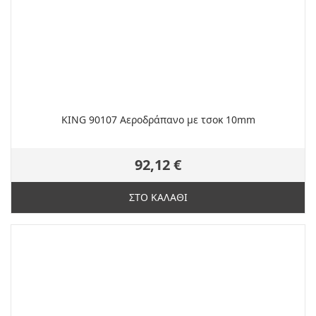
KING 90107 Αεροδράπανο με τσοκ 10mm
92,12 €
ΣΤΟ ΚΑΛΑΘΙ