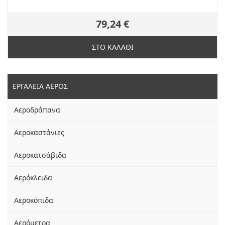
79,24 €
ΣΤΟ ΚΑΛΑΘΙ
ΕΡΓΑΛΕΙΑ ΑΕΡΟΣ
Αεροδράπανα
Αεροκαστάνιες
Αεροκατσάβιδα
Αερόκλειδα
Αεροκόπιδα
Αερόμετρα