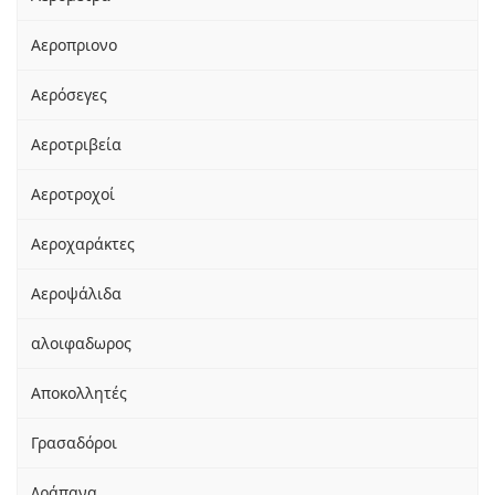
Αεροπριονο
Αερόσεγες
Αεροτριβεία
Αεροτροχοί
Αεροχαράκτες
Αεροψάλιδα
αλοιφαδωρος
Αποκολλητές
Γρασαδόροι
Δράπανα