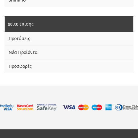
Δείτε επίσης
Προτάσεις
Νέα Προϊόντα
Προσφορές