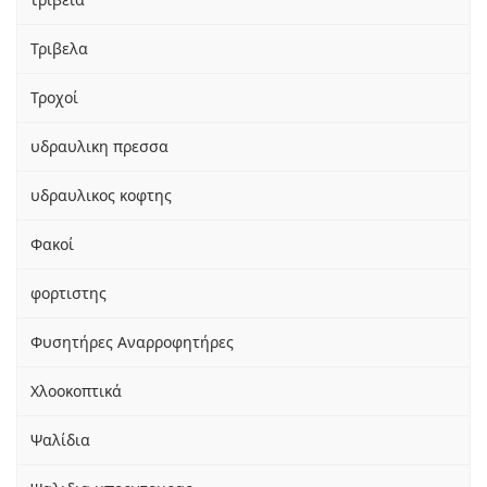
Τριβελα
Τροχοί
υδραυλικη πρεσσα
υδραυλικος κοφτης
Φακοί
φορτιστης
Φυσητήρες Αναρροφητήρες
Χλοοκοπτικά
Ψαλίδια