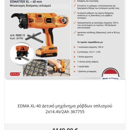
EDMA XL-40 Δετικό μηχάνημα ράβδων οπλισμού
2x14.4V/2Ah 367755