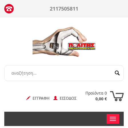
2117505811
Προϊόντα 0
ΕΓΓΡΑΦΗ
ΕΙΣΟΔΟΣ
0,00 €
Toggle
nav