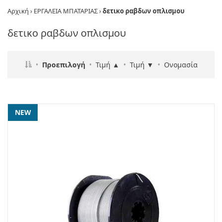
Αρχική
›
ΕΡΓΑΛΕΙΑ ΜΠΑΤΑΡΙΑΣ
›
δετικο ραβδων οπλισμου
δετικο ραβδων οπλισμου
•
Προεπιλογή
•
Τιμή ▲
•
Τιμή ▼
•
Ονομασία
NEW