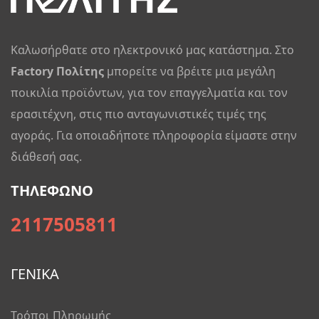
Καλωσήρθατε στο ηλεκτρονικό μας κατάστημα. Στο
Factory Πολίτης
μπορείτε να βρέιτε μια μεγάλη
ποικιλία προϊόντων, για τον επαγγελματία και τον
ερασιτέχνη, στις πιο ανταγωνιστικές τιμές της
αγοράς. Για οποιαδήποτε πληροφορία είμαστε στην
διάθεσή σας.
ΤΗΛΕΦΩΝΟ
2117505811
ΓΕΝΙΚΑ
Τρόποι Πληρωμής