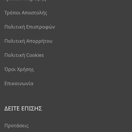
Τρόποι Αποστολής
Πολιτική Επιστροφών
Πολιτική Απορρήτου
Πολιτική Cookies
Όροι Χρήσης
Επικοινωνία
ΔΕΙΤΕ ΕΠΙΣΗΣ
Προτάσεις