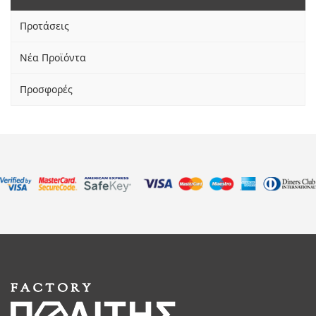
Προτάσεις
Νέα Προϊόντα
Προσφορές