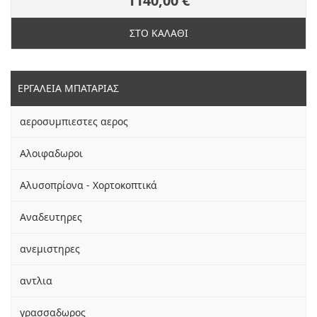
1140,00 €
ΣΤΟ ΚΑΛΑΘΙ
ΕΡΓΑΛΕΙΑ ΜΠΑΤΑΡΙΑΣ
αεροσυμπιεστες αερος
Αλοιφαδωροι
Αλυσοπρίονα - Χορτοκοπτικά
Αναδευτηρες
ανεμιστηρες
αντλια
γρασσαδωρος