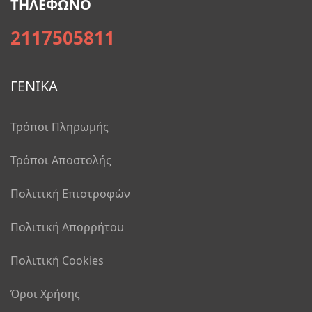
ΤΗΛΕΦΩΝΟ
2117505811
ΓΕΝΙΚΑ
Τρόποι Πληρωμής
Τρόποι Αποστολής
Πολιτική Επιστροφών
Πολιτική Απορρήτου
Πολιτική Cookies
Όροι Χρήσης