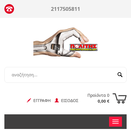
2117505811
Προϊόντα 0
ΕΓΓΡΑΦΗ
ΕΙΣΟΔΟΣ
0,00 €
Toggle
nav