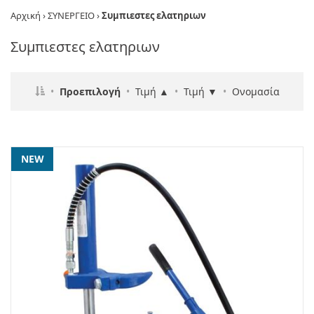
Αρχική
›
ΣΥΝΕΡΓΕΙΟ
›
Συμπιεστες ελατηριων
Συμπιεστες ελατηριων
•
Προεπιλογή
•
Τιμή ▲
•
Τιμή ▼
•
Ονομασία
NEW