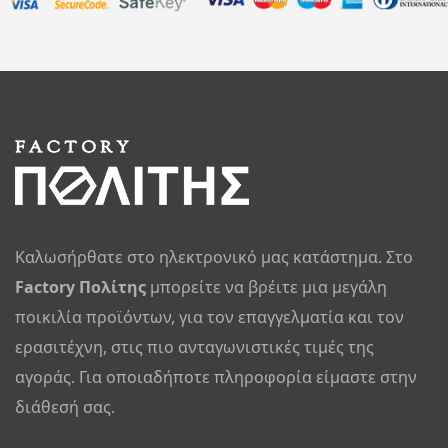
Καλωσήρθατε στο ηλεκτρονικό μας κατάστημα. Στο
Factory Πολίτης
μπορείτε να βρέιτε μια μεγάλη
ποικιλία προϊόντων, για τον επαγγελματία και τον
ερασιτέχνη, στις πιο ανταγωνιστικές τιμές της
αγοράς. Για οποιαδήποτε πληροφορία είμαστε στην
διάθεσή σας.