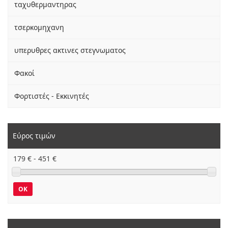
ταχυθερμαντηρας
τσερκομηχανη
υπερυθρες ακτινες στεγνωματος
Φακοί
Φορτιστές - Εκκινητές
Εύρος τιμών
179
€ -
451
€
OK