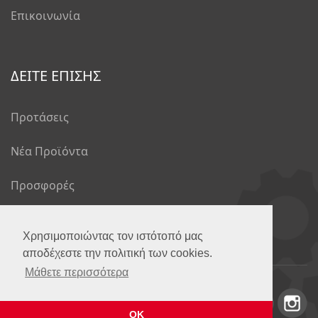
Επικοινωνία
ΔΕΙΤΕ ΕΠΙΣΗΣ
Προτάσεις
Νέα Προϊόντα
Προσφορές
Το Blog μας
Χρησιμοποιώντας τον ιστότοπό μας
αποδέχεστε την πολιτική των cookies.
Μάθετε περισσότερα
© Developed by
Jetnet
ΟΚ