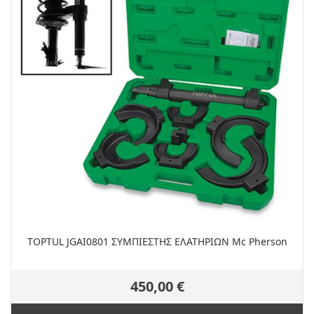
TOPTUL JGAI0801 ΣΥΜΠΙΕΣΤΗΣ ΕΛΑΤΗΡΙΩΝ Mc Pherson
450,00 €