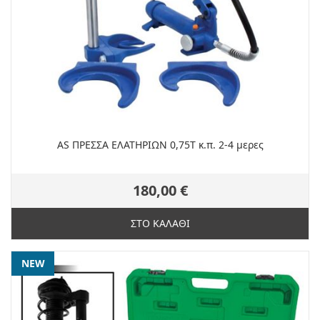
AS ΠΡΕΣΣΑ ΕΛΑΤΗΡΙΩΝ 0,75Τ κ.π. 2-4 μερες
180,00 €
ΣΤΟ ΚΑΛΑΘΙ
NEW