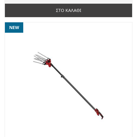
ΣΤΟ ΚΑΛΑΘΙ
NEW