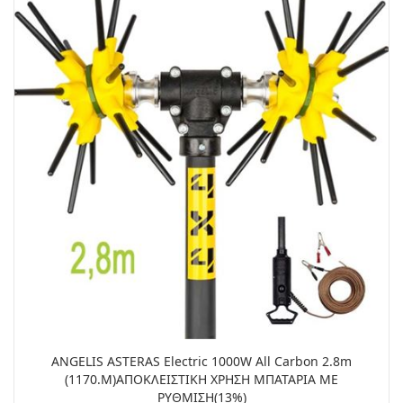
ANGELIS ASTERAS Electric 1000W All Carbon 2.8m
(1170.M)ΑΠΟΚΛΕΙΣΤΙΚΗ ΧΡΗΣΗ ΜΠΑΤΑΡΙΑ ΜΕ
ΡΥΘΜΙΣΗ(13%)