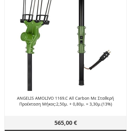
ANGELIS AMOLIVO 1169.C All Carbon Με Σταθερή
Προέκταση Μήκος:2,50μ. + 0,80μ. = 3,30μ.(13%)
565,00 €