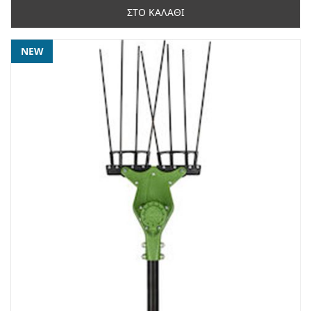
ΣΤΟ ΚΑΛΑΘΙ
NEW