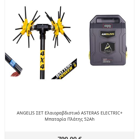
ANGELIS ΣΕΤ Ελαιοραβδιστικό ASTERAS ELECTRIC+
Μπαταρία Πλάτης 52Ah
790,00 €