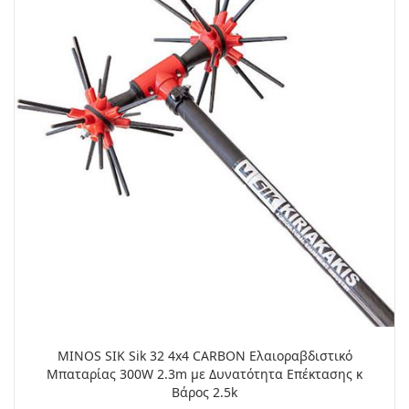
MINOS SIK Sik 32 4x4 CARBON Ελαιοραβδιστικό
Μπαταρίας 300W 2.3m με Δυνατότητα Επέκτασης κ
Βάρος 2.5k