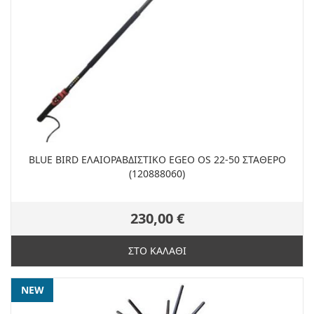
BLUE BIRD ΕΛΑΙΟΡΑΒΔΙΣΤΙΚΟ EGEO OS 22-50 ΣΤΑΘΕΡΟ
(120888060)
230,00 €
ΣΤΟ ΚΑΛΑΘΙ
NEW