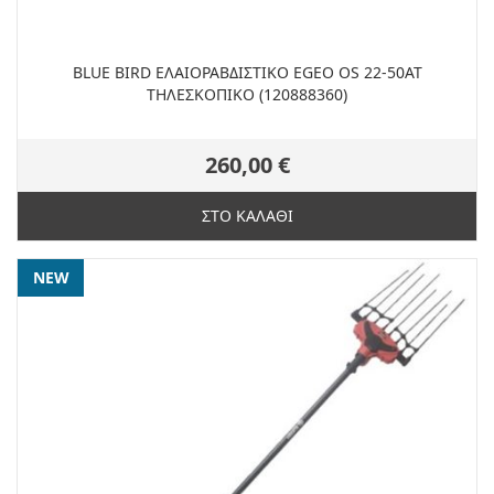
BLUE BIRD ΕΛΑΙΟΡΑΒΔΙΣΤΙΚΟ EGEO OS 22-50AT
ΤΗΛΕΣΚΟΠΙΚΟ (120888360)
260,00 €
ΣΤΟ ΚΑΛΑΘΙ
NEW