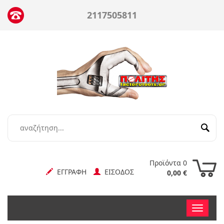
2117505811
Προϊόντα 0
ΕΓΓΡΑΦΗ
ΕΙΣΟΔΟΣ
0,00 €
Toggle
nav