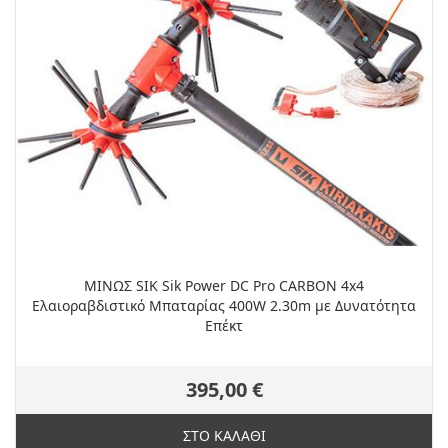
ΜΙΝΩΣ SIK Sik Power DC Pro CARBON 4x4
Ελαιοραβδιστικό Μπαταρίας 400W 2.30m με Δυνατότητα
Επέκτ
395,00 €
ΣΤΟ ΚΑΛΑΘΙ