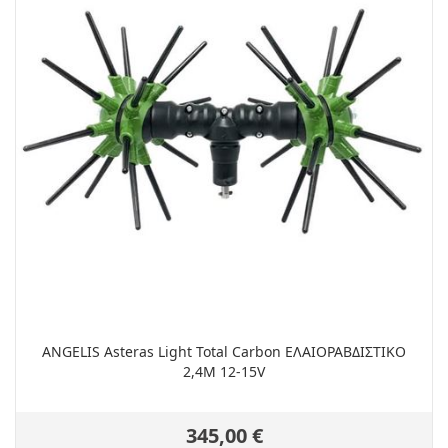
ANGELIS Asteras Light Total Carbon ΕΛΑΙΟΡΑΒΔΙΣΤΙΚΟ
2,4Μ 12-15V
345,00 €