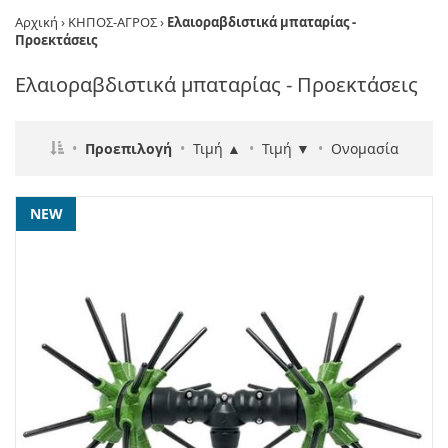
Αρχική
›
ΚΗΠΟΣ-ΑΓΡΟΣ
›
Ελαιοραβδιστικά μπαταρίας -
Προεκτάσεις
Ελαιοραβδιστικά μπαταρίας - Προεκτάσεις
•
Προεπιλογή
•
Τιμή ▲
•
Τιμή ▼
•
Ονομασία
NEW