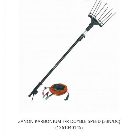
ZANON KARBONIUM F/R DOYBLE SPEED (33N/DC)
(1361040145)