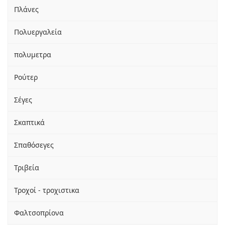
Πλάνες
Πολυεργαλεία
πολυμετρα
Ρούτερ
Σέγες
Σκαπτικά
Σπαθόσεγες
Τριβεία
Τροχοί - τροχιστικα
Φαλτσοπρίονα