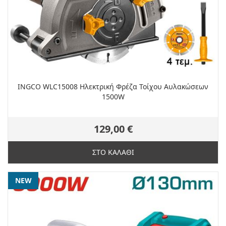
INGCO WLC15008 Ηλεκτρική Φρέζα Τοίχου Αυλακώσεων
1500W
129,00 €
ΣΤΟ ΚΑΛΑΘΙ
NEW