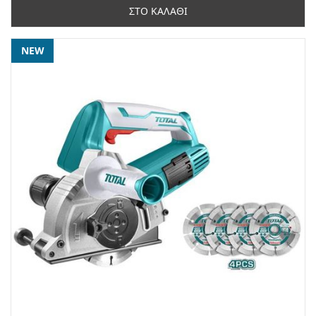
ΣΤΟ ΚΑΛΑΘΙ
NEW