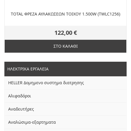
TOTAL ΦΡΕΖΑ ΑΥΛΑΚΩΣΕΩΝ ΤΟΙΧΟΥ 1.500W (TWLC1256)
122,00 €
ΣΤΟ ΚΑΛΑΘΙ
ΗΛΕΚΤΡΙΚΑ ΕΡΓΑΛΕΙΑ
HELLER Δομημενο συστημα διατρησης
Αλιφαδόροι
Αναδευτήρες
Αναλώσιμα-εξαρτηματα