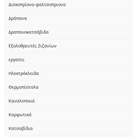
Δισκοπρίονα-φαλτσοπριονα
Δράπανα
Δραπανοκατσάβιδα
Εξολοθρευτές Ζιζανίων
εργατες
Ηλεκτρόκλειδα
Θερμοπίστολα
Καναλοποιοί
Καρφωτικά
Κατσαβίδια