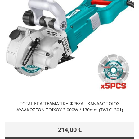
TOTAL ΕΠΑΓΓEΛΜΑΤΙΚΗ ΦΡΕΖΑ - ΚΑΝΑΛΟΠΟΙΟΣ
ΑΥΛΑΚΩΣΕΩΝ ΤΟΙΧΟΥ 3.000W / 130mm (TWLC1301)
214,00 €