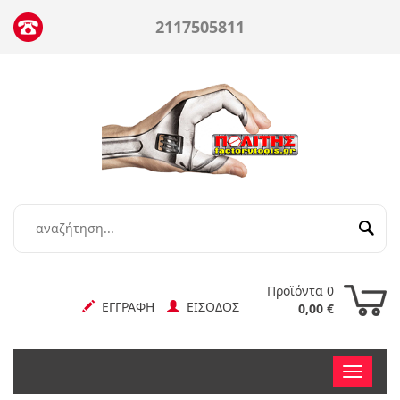
2117505811
Προϊόντα 0
ΕΓΓΡΑΦΗ
ΕΙΣΟΔΟΣ
0,00 €
Toggle
nav