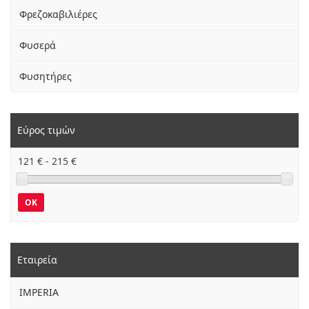
Φρεζοκαβιλιέρες
Φυσερά
Φυσητήρες
Εύρος τιμών
121
€ -
215
€
OK
Εταιρεία
IMPERIA