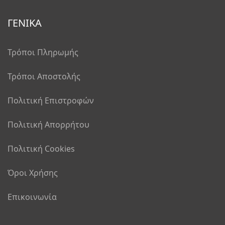
ΓΕΝΙΚΑ
Τρόποι Πληρωμής
Τρόποι Αποστολής
Πολιτική Επιστροφών
Πολιτική Απορρήτου
Πολιτική Cookies
Όροι Χρήσης
Επικοινωνία