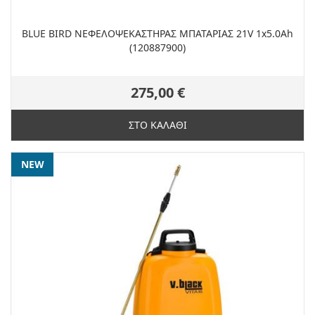
BLUE BIRD ΝΕΦΕΛΟΨΕΚΑΣΤΗΡΑΣ ΜΠΑΤΑΡΙΑΣ 21V 1x5.0Ah
(120887900)
275,00 €
ΣΤΟ ΚΑΛΑΘΙ
NEW