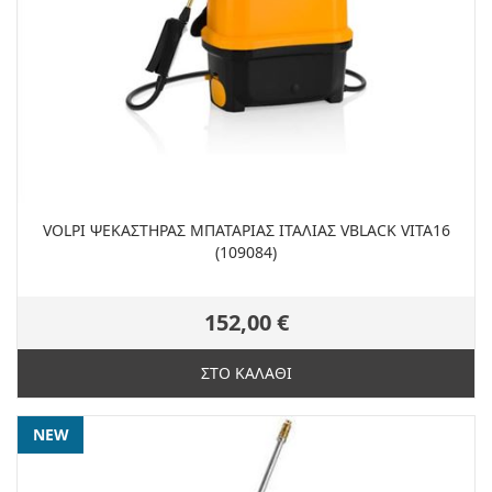
VOLPI ΨΕΚΑΣΤΗΡΑΣ ΜΠΑΤΑΡΙΑΣ ΙΤΑΛΙΑΣ VBLACK VITA16
(109084)
152,00 €
ΣΤΟ ΚΑΛΑΘΙ
NEW