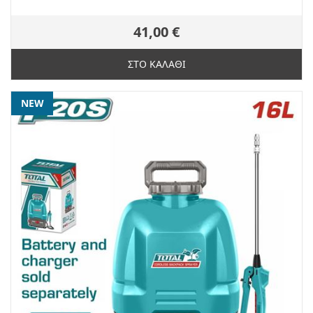
41,00 €
ΣΤΟ ΚΑΛΑΘΙ
NEW