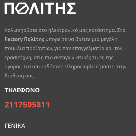
Καλωσήρθατε στο ηλεκτρονικό μας κατάστημα. Στο
Factory Πολίτης
μπορείτε να βρέιτε μια μεγάλη
ποικιλία προϊόντων, για τον επαγγελματία και τον
ερασιτέχνη, στις πιο ανταγωνιστικές τιμές της
αγοράς. Για οποιαδήποτε πληροφορία είμαστε στην
διάθεσή σας.
ΤΗΛΕΦΩΝΟ
2117505811
ΓΕΝΙΚΑ