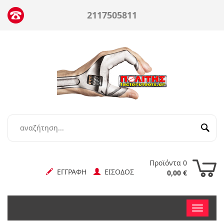
2117505811
Προϊόντα 0
ΕΓΓΡΑΦΗ
ΕΙΣΟΔΟΣ
0,00 €
Toggle
nav