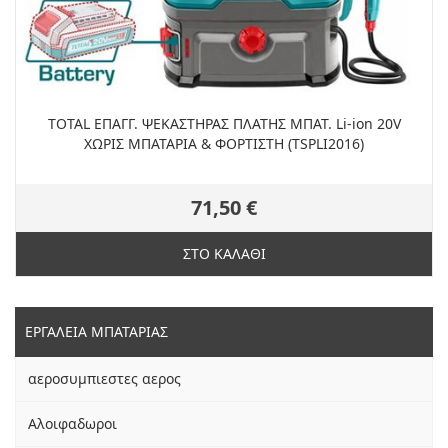
TOTAL ΕΠΑΓΓ. ΨΕΚΑΣΤΗΡΑΣ ΠΛΑΤΗΣ ΜΠΑΤ. Li-ion 20V
ΧΩΡΙΣ ΜΠΑΤΑΡΙΑ & ΦΟΡΤΙΣΤΗ (TSPLI2016)
71,50 €
ΣΤΟ ΚΑΛΑΘΙ
ΕΡΓΑΛΕΙΑ ΜΠΑΤΑΡΙΑΣ
αεροσυμπιεστες αερος
Αλοιφαδωροι