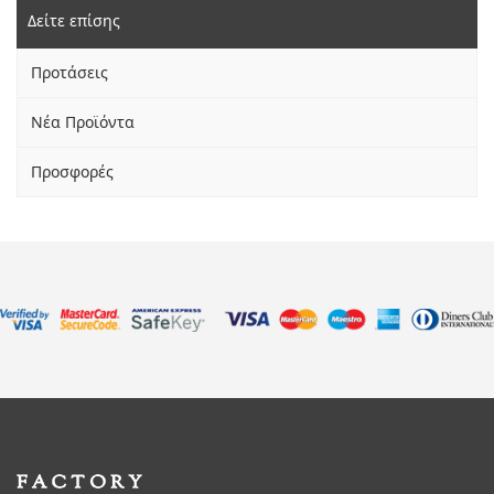
Δείτε επίσης
Προτάσεις
Νέα Προϊόντα
Προσφορές