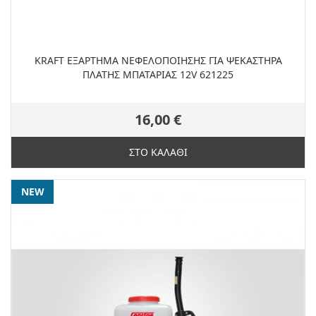
KRAFT ΕΞΑΡΤΗΜΑ ΝΕΦΕΛΟΠΟΙΗΣΗΣ ΓΙΑ ΨΕΚΑΣΤΗΡΑ
ΠΛΑΤΗΣ ΜΠΑΤΑΡΙΑΣ 12V 621225
16,00 €
ΣΤΟ ΚΑΛΑΘΙ
NEW