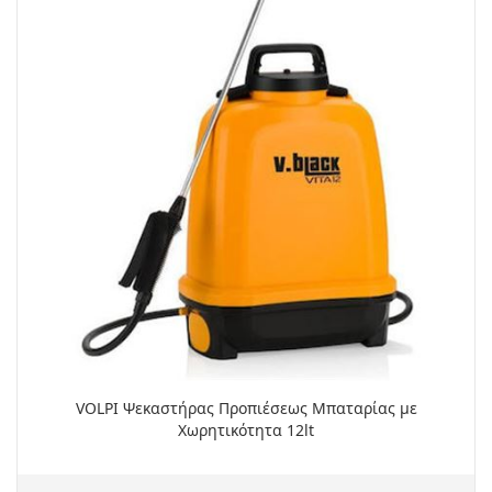
VOLPI Ψεκαστήρας Προπιέσεως Μπαταρίας με
Χωρητικότητα 12lt