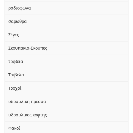
ραδιοφωνα
σαρωθρα
Σέγες
Σκουπακια-Σκουπες
τριβεια
Τριβελα
Τροχοί
υδραυλικη πρεσσα
υδραυλικος κοφτης
Φακοί