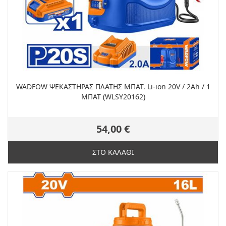
WADFOW ΨΕΚΑΣΤΗΡΑΣ ΠΛΑΤΗΣ ΜΠΑΤ. Li-ion 20V / 2Ah / 1
ΜΠΑΤ (WLSY20162)
54,00 €
ΣΤΟ ΚΑΛΑΘΙ