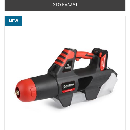
ΣΤΟ ΚΑΛΑΘΙ
NEW