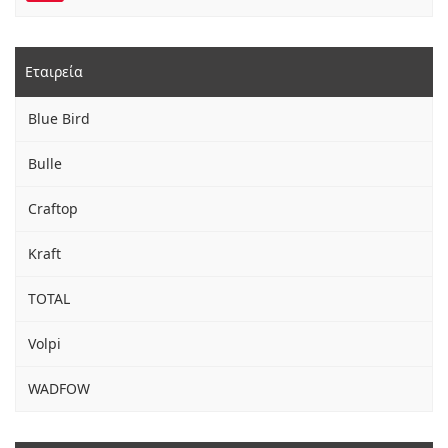
Εταιρεία
Blue Bird
Bulle
Craftop
Kraft
TOTAL
Volpi
WADFOW