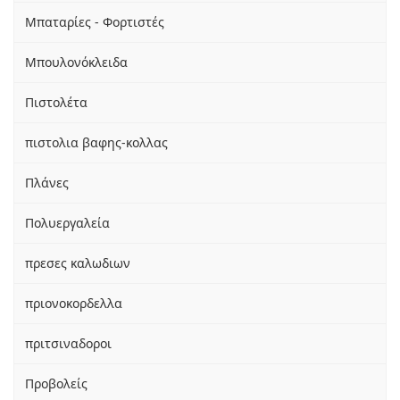
Μπαταρίες - Φορτιστές
Μπουλονόκλειδα
Πιστολέτα
πιστολια βαφης-κολλας
Πλάνες
Πολυεργαλεία
πρεσες καλωδιων
πριονοκορδελλα
πριτσιναδοροι
Προβολείς