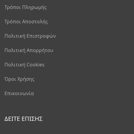
Τρόποι Πληρωμής
Τρόποι Αποστολής
Πολιτική Επιστροφών
Πολιτική Απορρήτου
Πολιτική Cookies
Όροι Χρήσης
Επικοινωνία
ΔΕΙΤΕ ΕΠΙΣΗΣ