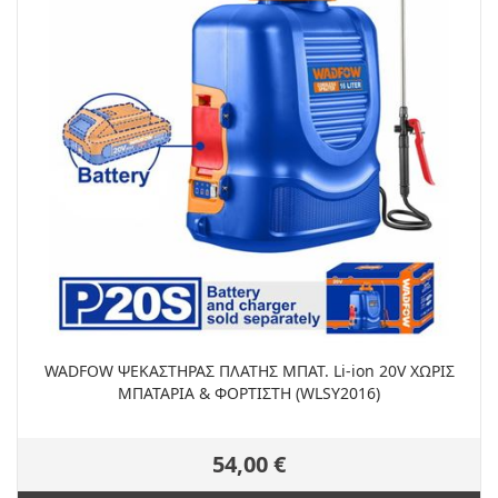
WADFOW ΨΕΚΑΣΤΗΡΑΣ ΠΛΑΤΗΣ ΜΠΑΤ. Li-ion 20V ΧΩΡΙΣ
ΜΠΑΤΑΡΙΑ & ΦΟΡΤΙΣΤΗ (WLSY2016)
54,00 €