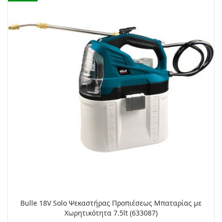
Bulle 18V Solo Ψεκαστήρας Προπιέσεως Μπαταρίας με
Χωρητικότητα 7.5lt (633087)