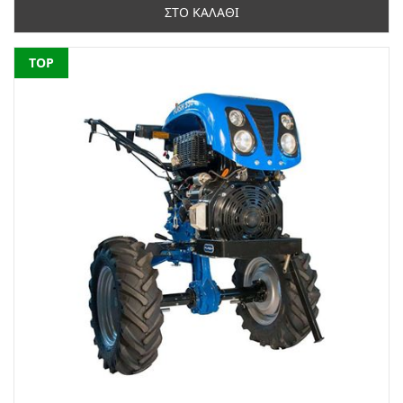
ΣΤΟ ΚΑΛΑΘΙ
NEW
TOP