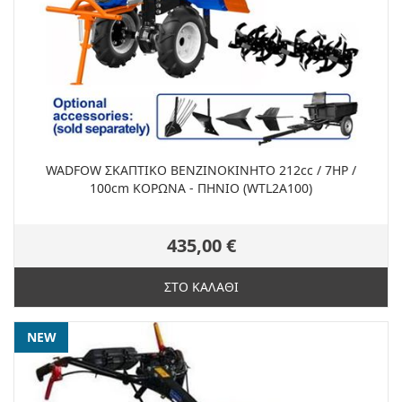
WADFOW ΣΚΑΠΤΙΚΟ ΒΕΝΖΙΝΟΚΙΝΗΤΟ 212cc / 7HP /
100cm ΚΟΡΩΝΑ - ΠΗΝΙΟ (WTL2A100)
435,00 €
ΣΤΟ ΚΑΛΑΘΙ
NEW