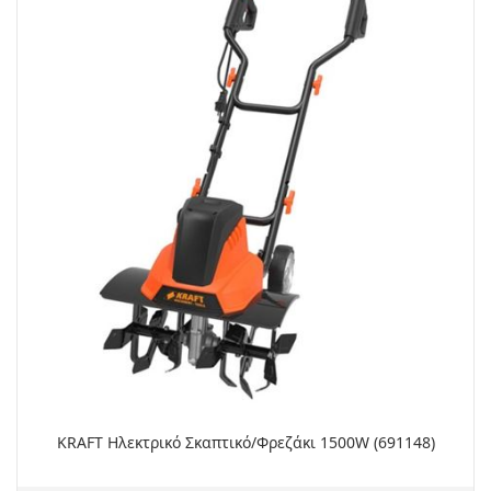
KRAFT Ηλεκτρικό Σκαπτικό/Φρεζάκι 1500W (691148)