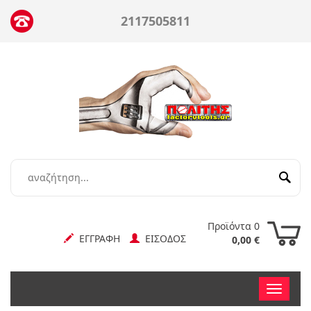
2117505811
Προϊόντα 0
ΕΓΓΡΑΦΗ
ΕΙΣΟΔΟΣ
0,00 €
Toggle
nav