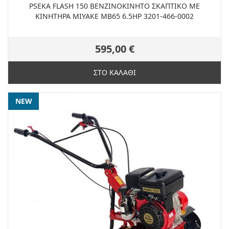
PSEKA FLASH 150 ΒΕΝΖΙΝΟΚΙΝΗΤΟ ΣΚΑΠΤΙΚΟ ΜΕ
ΚΙΝΗΤΗΡΑ MIYAKE MB65 6.5HP 3201-466-0002
595,00 €
ΣΤΟ ΚΑΛΑΘΙ
NEW