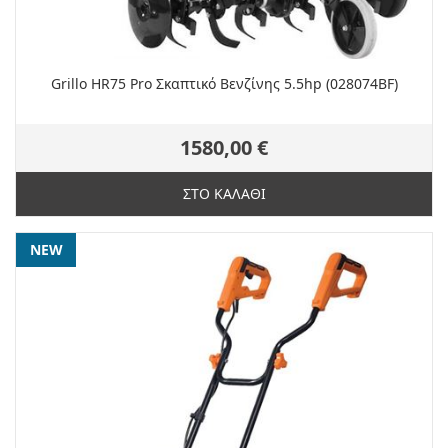
Grillo HR75 Pro Σκαπτικό Βενζίνης 5.5hp (028074BF)
1580,00 €
ΣΤΟ ΚΑΛΑΘΙ
NEW