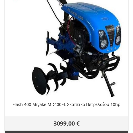
Flash 400 Miyake MD400EL Σκαπτικό Πετρελαίου 10hp
3099,00 €