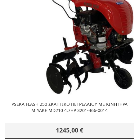
PSEKA FLASH 250 ΣΚΑΠΤΙΚΟ ΠΕΤΡΕΛΑΙΟΥ ΜΕ ΚΙΝΗΤΗΡΑ
MIYAKE MD210 4.7HP 3201-466-0014
1245,00 €