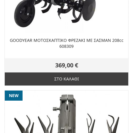
GOODYEAR ΜΟΤΟΣΚΑΠΤΙΚΟ ΦΡΕΖΑΚΙ ΜΕ ΣΑΣΜΑΝ 208cc
608309
369,00 €
ΣΤΟ ΚΑΛΑΘΙ
NEW