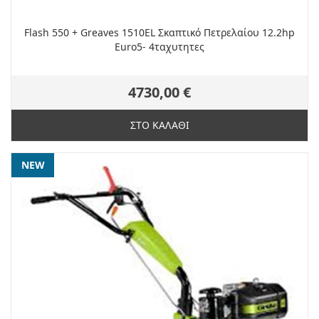
Flash 550 + Greaves 1510EL Σκαπτικό Πετρελαίου 12.2hp
Euro5- 4ταχυτητες
4730,00 €
ΣΤΟ ΚΑΛΑΘΙ
NEW