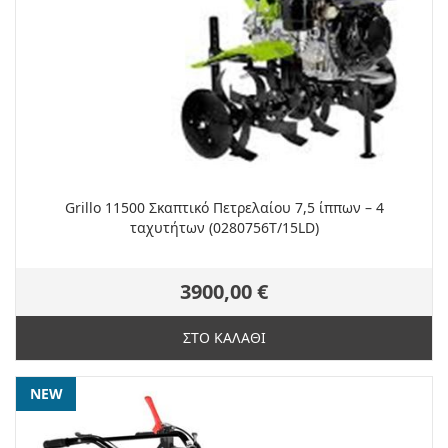
Grillo 11500 Σκαπτικό Πετρελαίου 7,5 ίππων – 4
ταχυτήτων (0280756T/15LD)
3900,00 €
ΣΤΟ ΚΑΛΑΘΙ
NEW