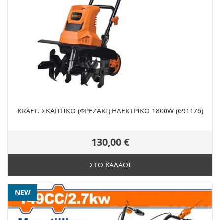
KRAFT: ΣΚΑΠΤΙΚΟ (ΦΡΕΖΑΚΙ) ΗΛΕΚΤΡΙΚΟ 1800W (691176)
130,00 €
ΣΤΟ ΚΑΛΑΘΙ
NEW