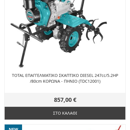
TOTAL ΕΠΑΓΓΕΛΜΑΤΙΚΟ ΣΚΑΠΤΙΚΟ DIESEL 247cc/5.2HP
/80cm ΚΟΡΩΝΑ - ΠΗΝΙΟ (TDC12001)
857,00 €
ΣΤΟ ΚΑΛΑΘΙ
NEW