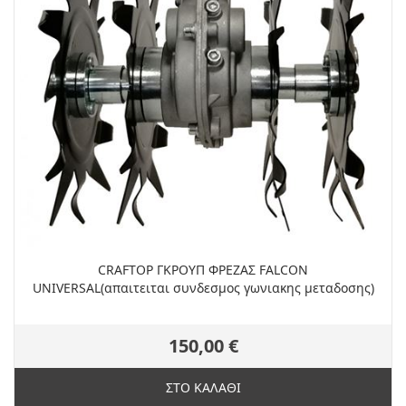
CRAFTOP ΓΚΡΟΥΠ ΦΡΕΖΑΣ FALCON
UNIVERSAL(απαιτειται συνδεσμος γωνιακης μεταδοσης)
150,00 €
ΣΤΟ ΚΑΛΑΘΙ