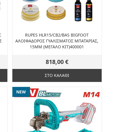
Σ
RUPES HLR15/CB2/BAS BIGFOOT
Ε
ΑΛΟΙΦΑΔΟΡΟΣ ΓΥΑΛΙΣΜΑΤΟΣ ΜΠΑΤΑΡΙΑΣ,
15MM (ΜΕΓΑΛΟ ΚΙΤ)400001
818,00 €
ΣΤΟ ΚΑΛΑΘΙ
NEW