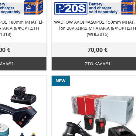
ΟΣ 180mm ΜΠΑΤ. Li-
WADFOW ΑΛΟΙΦΑΔΟΡΟΣ 150mm ΜΠΑΤ. L
ΑΤΑΡΙΑ & ΦΟΡΤΙΣΤΗ
ion 20V ΧΩΡΙΣ ΜΠΑΤΑΡΙΑ & ΦΟΡΤΙΣΤΗ
1B18)
(WHL2B15)
00 €
70,00 €
ΚΑΛΑΘΙ
ΣΤΟ ΚΑΛΑΘΙ
NEW