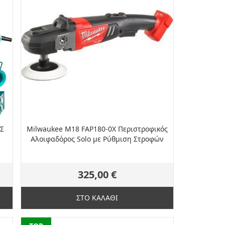
Σ
Milwaukee M18 FAP180-0X Περιστροφικός
Αλοιφαδόρος Solo με Ρύθμιση Στροφών
325,00 €
ΣΤΟ ΚΑΛΑΘΙ