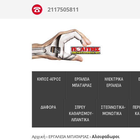
2117505811
ΚΗΠΟΣ-ΑΓΡΟΣ
ΕΡΓΑΛΕΙΑ
ΗΛΕΚΤΡΙΚΑ
ΜΠΑΤΑΡΙΑΣ
ΕΡΓΑΛΕΙΑ
ΔΙΑΦΟΡΑ
ΣΠΡΕΥ
ΣΤΕΓΑΝΩΤΙΚΑ-
ΠΕΡ
ΚΑΘΑΡΙΣΜΟΥ-
ΜΟΝΩΤΙΚΑ
ΚΑ
ΛΙΠΑΝΤΙΚΑ
Αρχική
›
ΕΡΓΑΛΕΙΑ ΜΠΑΤΑΡΙΑΣ
›
Αλοιφαδωροι