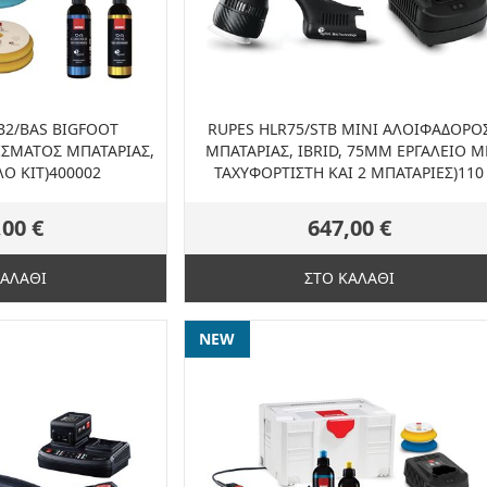
B2/BAS BIGFOOT
RUPES HLR75/STB MINI ΑΛΟΙΦΑΔΟΡΟ
ΙΣΜΑΤΟΣ ΜΠΑΤΑΡΙΑΣ,
ΜΠΑΤΑΡΙΑΣ, IBRID, 75MM ΕΡΓΑΛΕΙΟ Μ
Ο ΚΙΤ)400002
ΤΑΧΥΦΟΡΤΙΣΤΗ ΚΑΙ 2 ΜΠΑΤΑΡΙΕΣ)110
,00 €
647,00 €
ΚΑΛΑΘΙ
ΣΤΟ ΚΑΛΑΘΙ
NEW