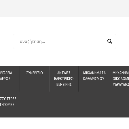
ΕΡΓΑΛΕΙΑ
ΣΥΝΕΡΓΕΙΟ
ΑΝΤΛΙΕΣ
ΜΗΧΑΝΗΜΑΤΑ
ΜΗΧΑΝΗΜ
ΑΕΡΟΣ
ΗΛΕΚΤΡΙΚΕΣ-
ΚΑΘΑΡΙΣΜΟΥ
ΟΙΚΟΔΟΜΙ
ΒΕΝΖΙΝΗΣ
ΥΔΡΑΥΛΙΚ
ΙΣΣΟΤΕΡΕΣ
ΤΗΓΟΡΙΕΣ