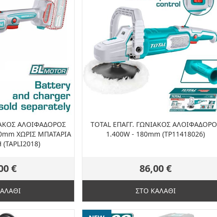
ΙΑΚΟΣ ΑΛΟΙΦΑΔΟΡΟΣ
TOTAL ΕΠΑΓΓ. ΓΩΝΙΑΚΟΣ ΑΛΟΙΦΑΔΟΡΟ
180mm ΧΩΡΙΣ ΜΠΑΤΑΡΙΑ
1.400W - 180mm (TP11418026)
 (TAPLI2018)
00 €
86,00 €
ΚΑΛΑΘΙ
ΣΤΟ ΚΑΛΑΘΙ