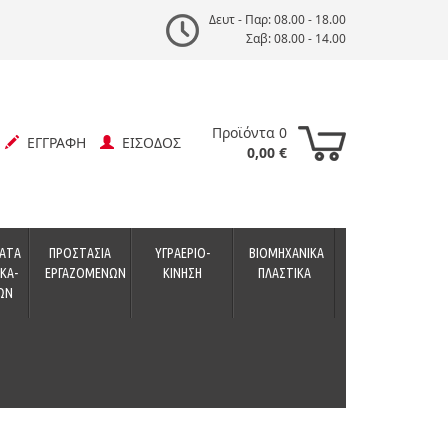
Δευτ - Παρ: 08.00 - 18.00
Σαβ: 08.00 - 14.00
Προϊόντα 0
ΕΓΓΡΑΦΗ
ΕΙΣΟΔΟΣ
0,00 €
ΑΤΑ
ΠΡΟΣΤΑΣΙΑ
ΥΓΡΑΕΡΙΟ-
ΒΙΟΜΗΧΑΝΙΚΑ
ΚΑ-
ΕΡΓΑΖΟΜΕΝΩΝ
ΚΙΝΗΣΗ
ΠΛΑΣΤΙΚΑ
ΩΝ