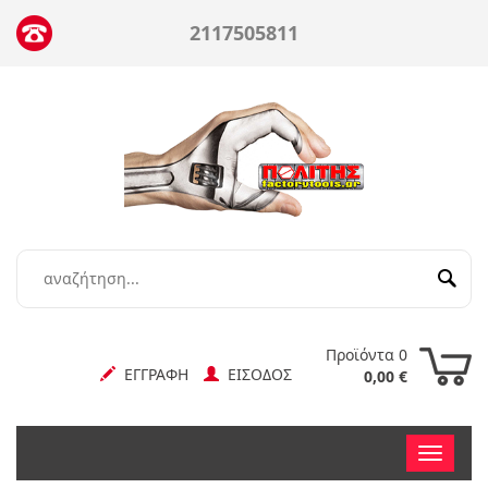
2117505811
Προϊόντα 0
ΕΓΓΡΑΦΗ
ΕΙΣΟΔΟΣ
0,00 €
Toggle
nav