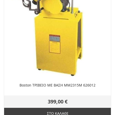
Boston ΤΡΙΒΕΙΟ ΜΕ ΒΑΣΗ MM2315M 626012
399,00 €
ΣΤΟ ΚΑΛΑΘΙ