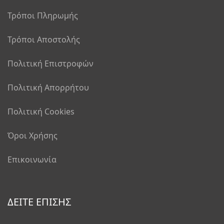
Τρόποι Πληρωμής
Τρόποι Αποστολής
Πολιτική Επιστροφών
Πολιτική Απορρήτου
Πολιτική Cookies
Όροι Χρήσης
Επικοινωνία
ΔΕΙΤΕ ΕΠΙΣΗΣ