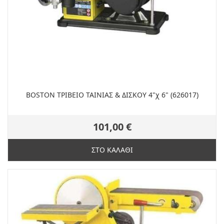
BOSTON ΤΡΙΒΕΙΟ ΤΑΙΝΙΑΣ & ΔΙΣΚΟΥ 4"χ 6" (626017)
101,00 €
ΣΤΟ ΚΑΛΑΘΙ