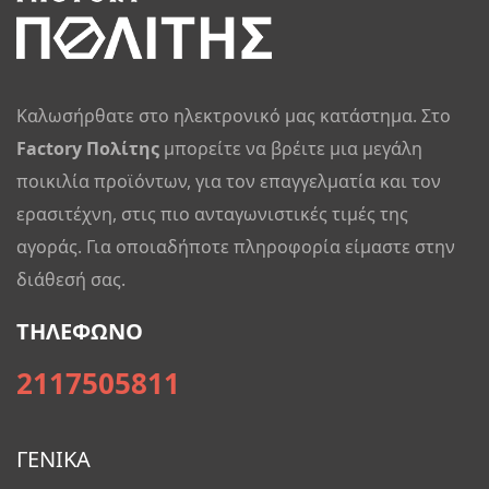
Καλωσήρθατε στο ηλεκτρονικό μας κατάστημα. Στο
Factory Πολίτης
μπορείτε να βρέιτε μια μεγάλη
ποικιλία προϊόντων, για τον επαγγελματία και τον
ερασιτέχνη, στις πιο ανταγωνιστικές τιμές της
αγοράς. Για οποιαδήποτε πληροφορία είμαστε στην
διάθεσή σας.
ΤΗΛΕΦΩΝΟ
2117505811
ΓΕΝΙΚΑ