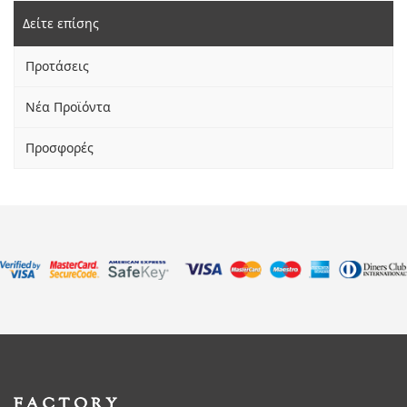
Δείτε επίσης
Προτάσεις
Νέα Προϊόντα
Προσφορές