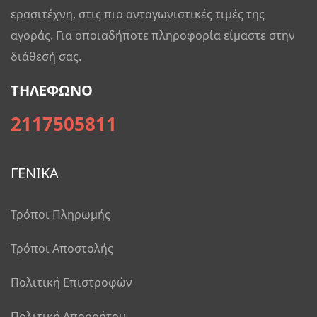
ερασιτέχνη, στις πιο ανταγωνιστικές τιμές της
αγοράς. Για οποιαδήποτε πληροφορία είμαστε στην
διάθεσή σας.
ΤΗΛΕΦΩΝΟ
2117505811
ΓΕΝΙΚΑ
Τρόποι Πληρωμής
Τρόποι Αποστολής
Πολιτική Επιστροφών
Πολιτική Απορρήτου