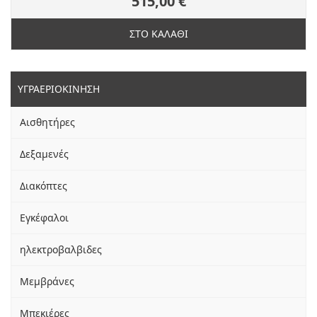
515,00 €
ΣΤΟ ΚΑΛΑΘΙ
ΥΓΡΑΕΡΙΟΚΙΝΗΣΗ
Αισθητήρες
Δεξαμενές
Διακόπτες
Εγκέφαλοι
ηλεκτροβαλβιδες
Μεμβράνες
Μπεκιέρες