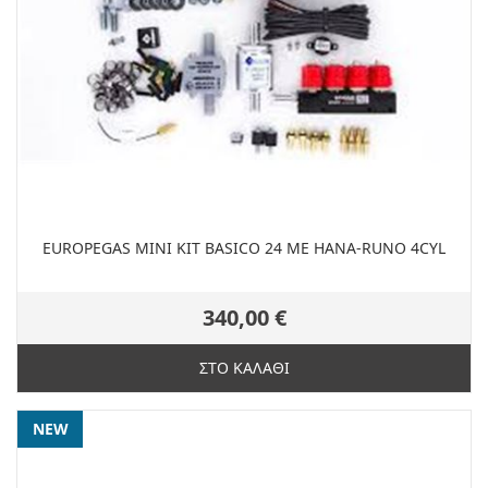
EUROPEGAS MINI KIT BASICO 24 ΜΕ HANA-RUNO 4CYL
340,00 €
ΣΤΟ ΚΑΛΑΘΙ
NEW