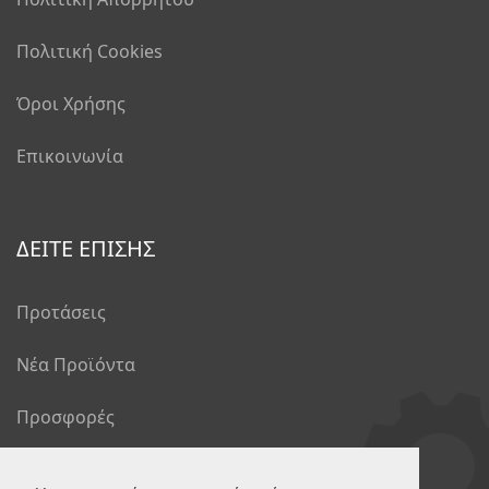
Πολιτική Cookies
Όροι Χρήσης
Επικοινωνία
ΔΕΙΤΕ ΕΠΙΣΗΣ
Προτάσεις
Νέα Προϊόντα
Προσφορές
Το Blog μας