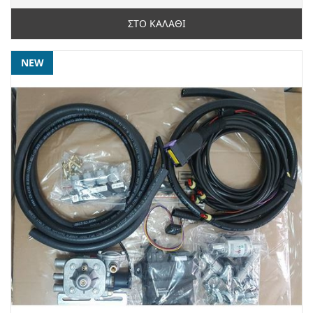
ΣΤΟ ΚΑΛΑΘΙ
NEW