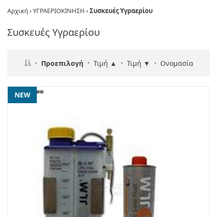
Αρχική
›
ΥΓΡΑΕΡΙΟΚΙΝΗΣΗ
›
Συσκευές Υγραερίου
Συσκευές Υγραερίου
•
Προεπιλογή
•
Τιμή ▲
•
Τιμή ▼
•
Ονομασία
NEW