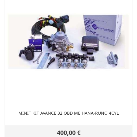
MINIT KIT AVANCE 32 OBD ΜΕ HANA-RUNO 4CYL
400,00 €