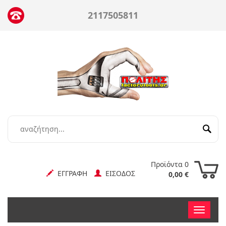
2117505811
Προϊόντα 0
ΕΓΓΡΑΦΗ
ΕΙΣΟΔΟΣ
0,00 €
Toggle
nav