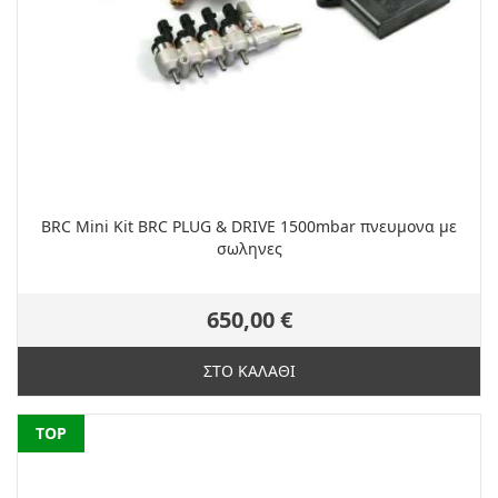
BRC Mini Kit BRC PLUG & DRIVE 1500mbar πνευμονα με
σωληνες
650,00 €
ΣΤΟ ΚΑΛΑΘΙ
NEW
TOP