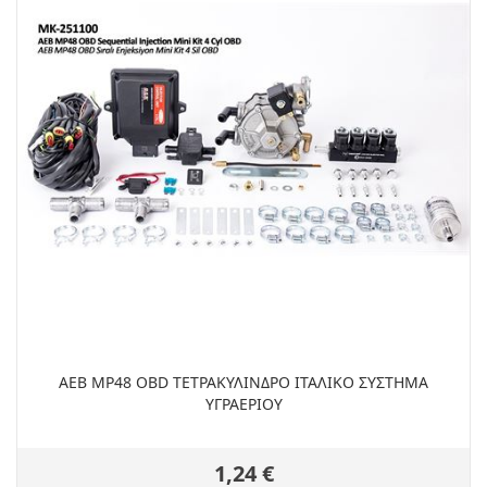
ΑEB MP48 OBD TETΡΑΚΥΛΙΝΔΡΟ ΙΤΑΛΙΚΟ ΣΥΣΤΗΜΑ
ΥΓΡΑΕΡΙΟΥ
1,24 €