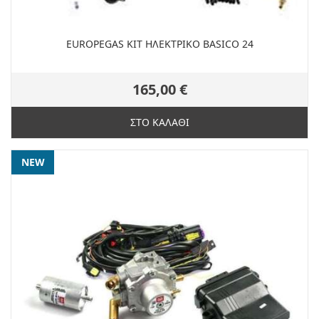
EUROPEGAS KIT ΗΛΕΚΤΡΙΚΟ BASICO 24
165,00 €
ΣΤΟ ΚΑΛΑΘΙ
NEW