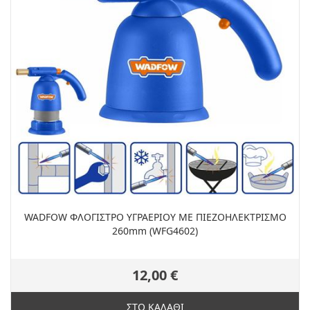
WADFOW ΦΛΟΓΙΣΤΡΟ ΥΓΡΑΕΡΙΟΥ ΜΕ ΠΙΕΖΟΗΛΕΚΤΡΙΣΜΟ
260mm (WFG4602)
12,00 €
ΣΤΟ ΚΑΛΑΘΙ