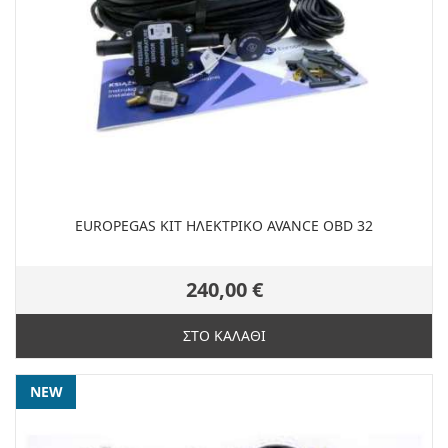
EUROPEGAS KIT ΗΛΕΚΤΡΙΚΟ AVANCE OBD 32
240,00 €
ΣΤΟ ΚΑΛΑΘΙ
NEW