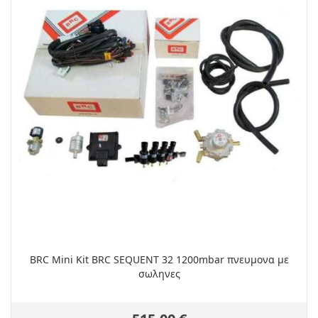
BRC Mini Kit BRC SEQUENT 32 1200mbar πνευμονα με
σωληνες