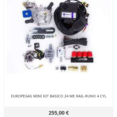
EUROPEGAS MINI KIT BASICO 24 ME RAIL-RUNO 4 CYL
255,00 €