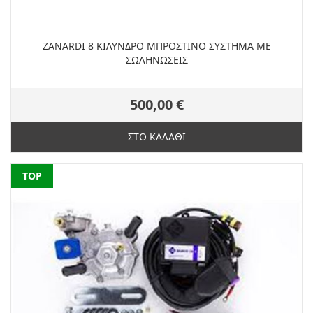
ZANARDI 8 ΚΙΛΥΝΔΡΟ ΜΠΡΟΣΤΙΝΟ ΣΥΣΤΗΜΑ ME
ΣΩΛΗΝΩΣΕΙΣ
500,00 €
ΣΤΟ ΚΑΛΑΘΙ
NEW
TOP