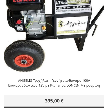
ANGELIS Τροχήλατη Γεννήτρια-δυναμο 100A
Ελαιοραβδιστικού 12V με Κινητήρα LONCIN Με ρύθμιση
395,00 €