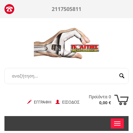
2117505811
Προϊόντα 0
ΕΓΓΡΑΦΗ
ΕΙΣΟΔΟΣ
0,00 €
Toggle
nav