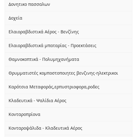
Δονητικο πασσαλων
Δοχεία
Ελαιοραβδιστικά Αέρος - Βενζίνης
Ελαιοραβδιστικά μπαταρίας - Προεκτάσεις
Θαμνοκοπτικά - Πολυμηχανήματα
Θρυμματιστές κομποστοποιητες βενζινης-ηλεκτρικοι
Καρότσια Μεταφοράς,ερπυστριοφορα,ροδες
Κλαδευτικά - Ψαλίδια Αέρος
Κονταροπρίονα
Κονταροψάλιδα - Κλαδευτικά Αέρος