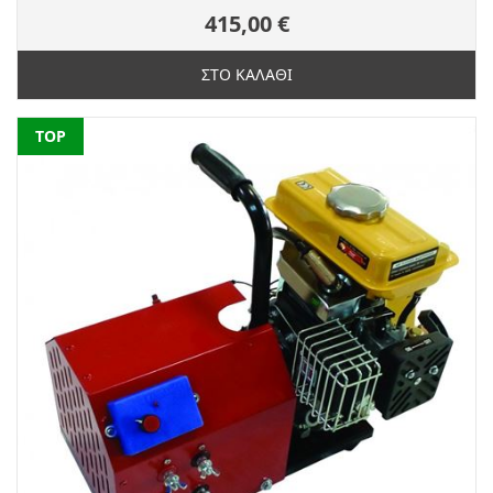
415,00 €
ΣΤΟ ΚΑΛΑΘΙ
NEW
TOP