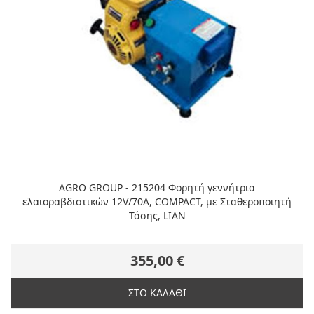
AGRO GROUP - 215204 Φορητή γεννήτρια
ελαιοραβδιστικών 12V/70A, COMPACT, με Σταθεροποιητή
Τάσης, LIAN
355,00 €
ΣΤΟ ΚΑΛΑΘΙ