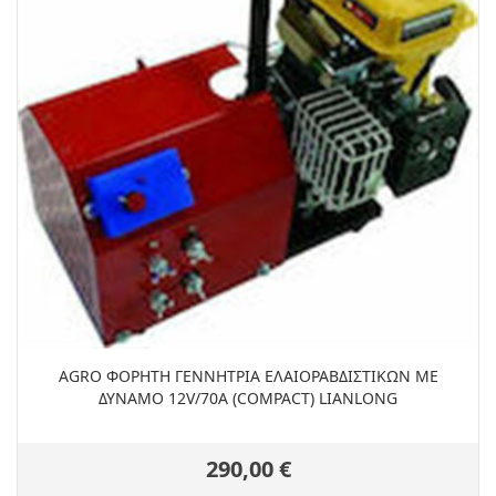
AGRO ΦΟΡΗΤH ΓΕΝΝΗΤΡΙA ΕΛΑΙΟΡΑΒΔΙΣΤΙΚΩΝ ΜΕ
ΔΥΝΑΜΟ 12V/70A (COMPACT) LIANLONG
290,00 €