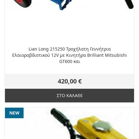
Lian Long 215250 Τροχήλατη Γεννήτρια
Ελαιοραβδιστικού 12V με Κινητήρα Brilliant Mitsubishi
GT600 και
420,00 €
ΣΤΟ ΚΑΛΑΘΙ
NEW