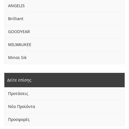
ANGELIS
Brilliant
GOODYEAR
MILWAUKEE
Minos Sik
Δείτε επίσης
Προτάσεις
Νέα Προϊόντα
Προσφορές