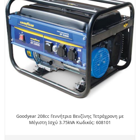
Goodyear 208cc Γεννήτρια Βενζίνης Τετράχρονη με
Μέγιστη Ισχύ 3.75kVA Κωδικός: 608101