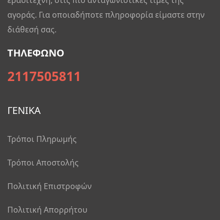
αγοράς. Για οποιαδήποτε πληροφορία είμαστε στην
διάθεσή σας.
ΤΗΛΕΦΩΝΟ
2117505811
ΓΕΝΙΚΑ
Τρόποι Πληρωμής
Τρόποι Αποστολής
Πολιτική Επιστροφών
Πολιτική Απορρήτου