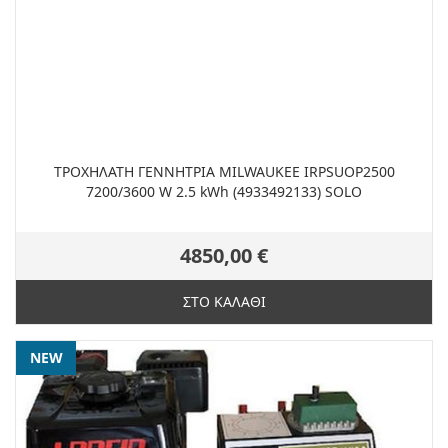
ΤΡΟΧΗΛΑΤΗ ΓΕΝΝΗΤΡΙΑ MILWAUKEE IRPSUOP2500
7200/3600 W 2.5 kWh (4933492133) SOLO
4850,00 €
ΣΤΟ ΚΑΛΑΘΙ
NEW