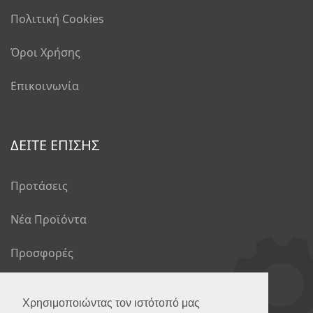
Πολιτική Cookies
Όροι Χρήσης
Επικοινωνία
ΔΕΙΤΕ ΕΠΙΣΗΣ
Προτάσεις
Νέα Προϊόντα
Προσφορές
Το Blog μας
Χρησιμοποιώντας τον ιστότοπό μας