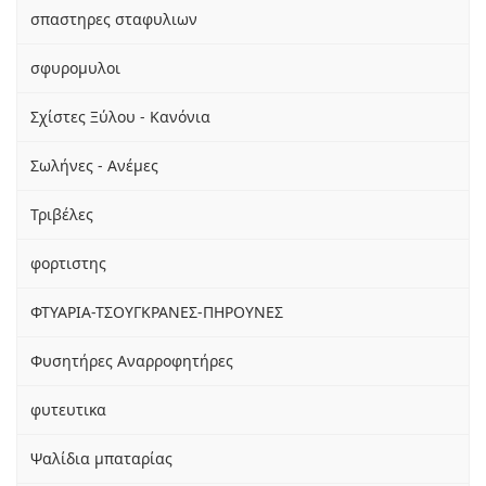
σπαστηρες σταφυλιων
σφυρομυλοι
Σχίστες Ξύλου - Κανόνια
Σωλήνες - Ανέμες
Τριβέλες
φορτιστης
ΦΤΥΑΡΙΑ-ΤΣΟΥΓΚΡΑΝΕΣ-ΠΗΡΟΥΝΕΣ
Φυσητήρες Αναρροφητήρες
φυτευτικα
Ψαλίδια μπαταρίας