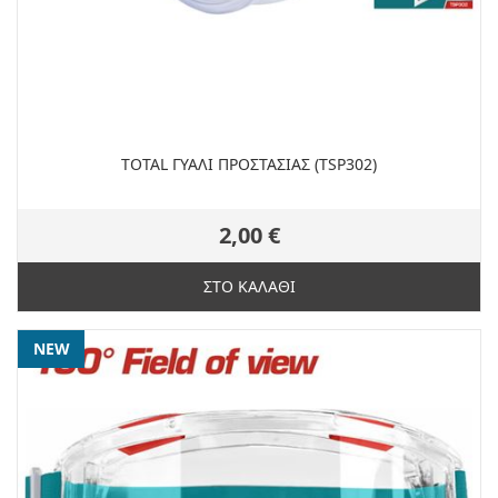
TOTAL ΓΥΑΛΙ ΠΡΟΣΤΑΣΙΑΣ (TSP302)
2,00 €
ΣΤΟ ΚΑΛΑΘΙ
NEW