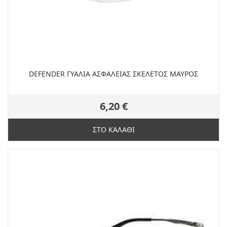
DEFENDER ΓΥΑΛΙΑ ΑΣΦΑΛΕΙΑΣ ΣΚΕΛΕΤΟΣ ΜΑΥΡΟΣ
6,20 €
ΣΤΟ ΚΑΛΑΘΙ