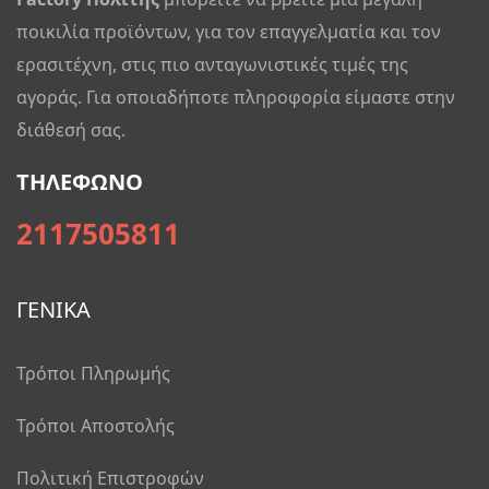
ποικιλία προϊόντων, για τον επαγγελματία και τον
ερασιτέχνη, στις πιο ανταγωνιστικές τιμές της
αγοράς. Για οποιαδήποτε πληροφορία είμαστε στην
διάθεσή σας.
ΤΗΛΕΦΩΝΟ
2117505811
ΓΕΝΙΚΑ
Τρόποι Πληρωμής
Τρόποι Αποστολής
Πολιτική Επιστροφών