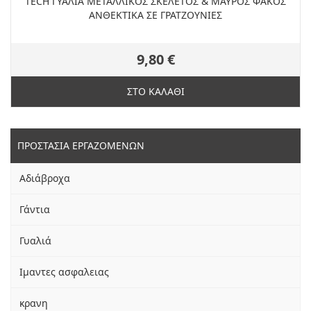
TECH ΓΥΑΛΙΑ ΜΕΤΑΛΛΙΚΟΣ ΣΚΕΛΕΤΟΣ & ΜΑΥΡΟΣ ΦΑΚΟΣ
ΑΝΘΕΚΤΙΚΑ ΣΕ ΓΡΑΤΖΟΥΝΙΕΣ
9,80 €
ΣΤΟ ΚΑΛΑΘΙ
ΠΡΟΣΤΑΣΙΑ ΕΡΓΑΖΟΜΕΝΩΝ
Αδιάβροχα
Γάντια
Γυαλιά
Ιμαντες ασφαλειας
κρανη