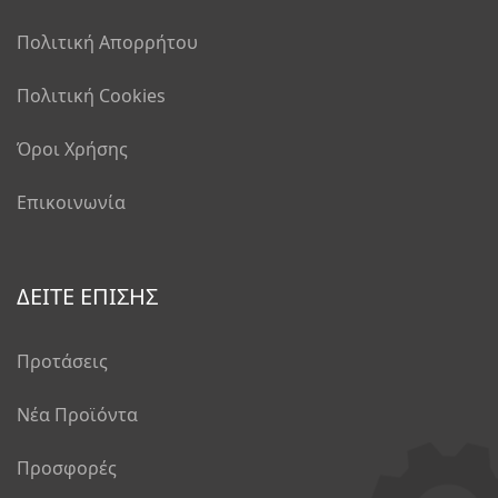
Πολιτική Απορρήτου
Πολιτική Cookies
Όροι Χρήσης
Επικοινωνία
ΔΕΙΤΕ ΕΠΙΣΗΣ
Προτάσεις
Νέα Προϊόντα
Προσφορές