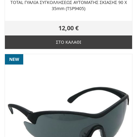
TOTAL ΓΥΑΛΙΑ ΣΥΓΚΟΛΛΗΣΕΩΣ ΑΥΤΟΜΑΤΗΣ ΣΚΙΑΣΗΣ 90 Χ
35mm (TSP9405)
12,00 €
ΣΤΟ ΚΑΛΑΘΙ
NEW