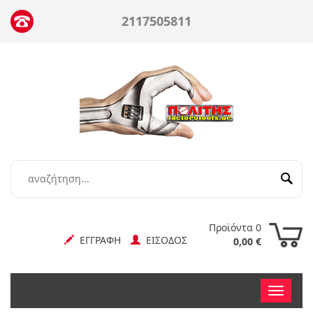
2117505811
Προϊόντα 0
ΕΓΓΡΑΦΗ
ΕΙΣΟΔΟΣ
0,00 €
Toggle
nav