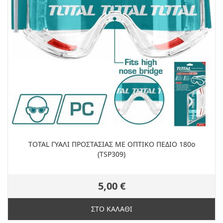
TOTAL ΓΥΑΛΙ ΠΡΟΣΤΑΣΙΑΣ ΜΕ ΟΠΤΙΚΟ ΠΕΔΙΟ 180ο
(TSP309)
5,00 €
ΣΤΟ ΚΑΛΑΘΙ