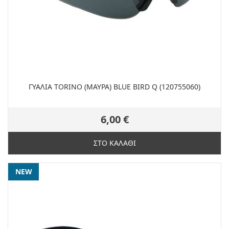
ΓΥΑΛΙΑ TORINO (ΜΑΥΡΑ) BLUE BIRD Q (120755060)
6,00 €
ΣΤΟ ΚΑΛΑΘΙ
NEW