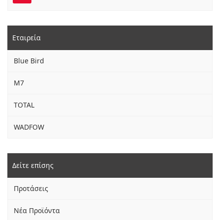
Εταιρεία
Blue Bird
M7
TOTAL
WADFOW
Δείτε επίσης
Προτάσεις
Νέα Προϊόντα