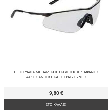
TECH ΓΥΑΛΙΑ ΜΕΤΑΛΛΙΚΟΣ ΣΚΕΛΕΤΟΣ & ΔΙΑΦΑΝΟΣ
ΦΑΚΟΣ ΑΝΘΕΚΤΙΚΑ ΣΕ ΓΡΑΤΖΟΥΝΙΕΣ
9,80 €
ΣΤΟ ΚΑΛΑΘΙ