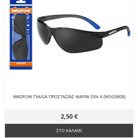
WADFOW ΓΥΑΛΙΑ ΠΡΟΣΤΑΣΙΑΣ ΜΑΥΡΑ DIN 4 (WSG3808)
2,50 €
ΣΤΟ ΚΑΛΑΘΙ