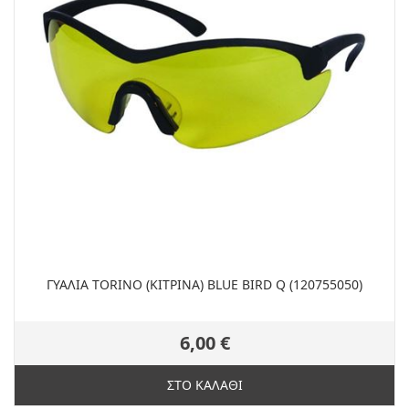
ΓΥΑΛΙΑ TORINO (ΚΙΤΡΙΝΑ) BLUE BIRD Q (120755050)
6,00 €
ΣΤΟ ΚΑΛΑΘΙ