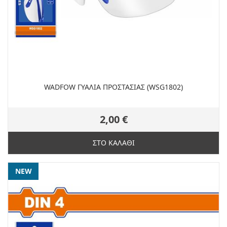
WADFOW ΓΥΑΛΙΑ ΠΡΟΣΤΑΣΙΑΣ (WSG1802)
2,00 €
ΣΤΟ ΚΑΛΑΘΙ
NEW