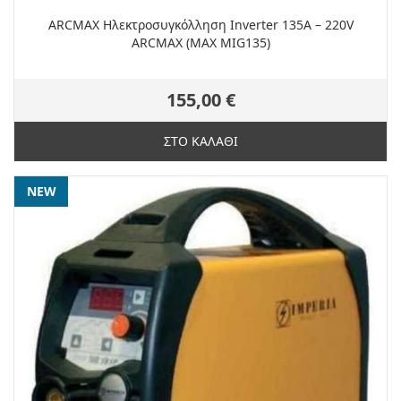
ARCMAX Hλεκτροσυγκόλληση Inverter 135A – 220V
ARCMAX (MAX MIG135)
155,00 €
ΣΤΟ ΚΑΛΑΘΙ
NEW