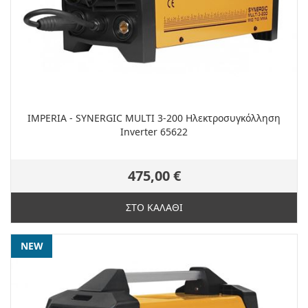
IMPERIA - SYNERGIC MULTI 3-200 Ηλεκτροσυγκόλληση
Inverter 65622
475,00 €
ΣΤΟ ΚΑΛΑΘΙ
NEW