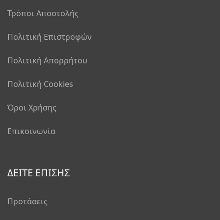
Τρόποι Αποστολής
Πολιτική Επιστροφών
Πολιτική Απορρήτου
Πολιτική Cookies
Όροι Χρήσης
Επικοινωνία
ΔΕΙΤΕ ΕΠΙΣΗΣ
Προτάσεις