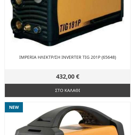
IMPERIA ΗΛΕΚΤΡ/ΣΗ INVERTER TIG 201P (65648)
432,00 €
ΣΤΟ ΚΑΛΑΘΙ
NEW