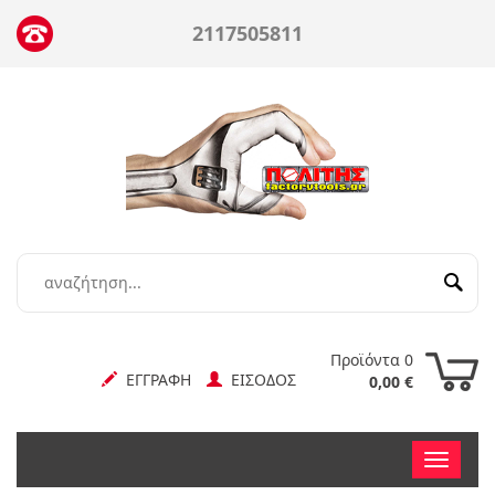
2117505811
Προϊόντα 0
ΕΓΓΡΑΦΗ
ΕΙΣΟΔΟΣ
0,00 €
Toggle
nav