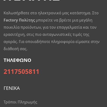
Καλωσήρθατε στο ηλεκτρονικό μας κατάστημα. Στο
Factory Πολίτης
μπορείτε να βρέιτε μια μεγάλη
ποικιλία προϊόντων, για τον επαγγελματία και τον
ερασιτέχνη, στις πιο ανταγωνιστικές τιμές της
αγοράς. Για οποιαδήποτε πληροφορία είμαστε στην
διάθεσή σας.
ΤΗΛΕΦΩΝΟ
2117505811
ΓΕΝΙΚΑ
Τρόποι Πληρωμής