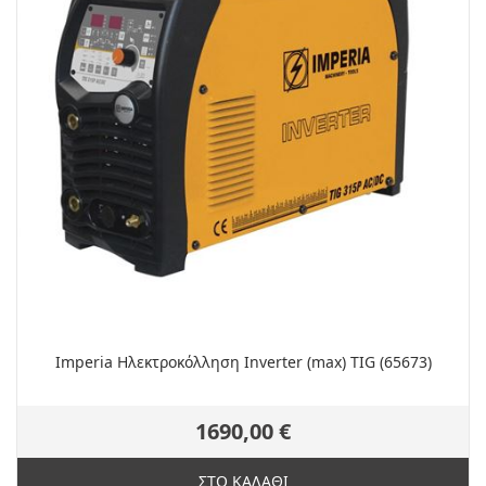
Imperia Ηλεκτροκόλληση Inverter (max) TIG (65673)
1690,00 €
ΣΤΟ ΚΑΛΑΘΙ