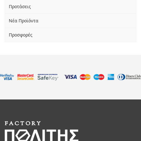
Προτάσεις
Νέα Προϊόντα
Προσφορές