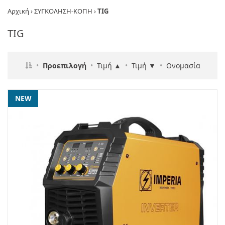
Αρχική
›
ΣΥΓΚΟΛΗΣΗ-ΚΟΠΗ
›
TIG
TIG
•
Προεπιλογή
•
Τιμή ▲
•
Τιμή ▼
•
Ονομασία
NEW