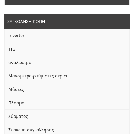
ΣΥΓΚΟΛΗΣΗ-ΚΟΠΗ
Inverter
TIG
αναλωσιμα
Μανομετρα-ρυθμιστες αεριου
Μάσκες
Πλάσμα
Σύρματος
Συσκευη συγκολλησης