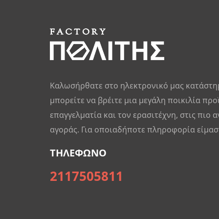
Καλωσήρθατε στο ηλεκτρονικό μας κατάστη
μπορείτε να βρέιτε μια μεγάλη ποικιλία προ
επαγγελματία και τον ερασιτέχνη, στις πιο α
αγοράς. Για οποιαδήποτε πληροφορία είμαστ
ΤΗΛΕΦΩΝΟ
2117505811