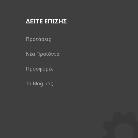
ΔΕΙΤΕ ΕΠΙΣΗΣ
Προτάσεις
Νέα Προϊόντα
Προσφορές
Το Blog μας