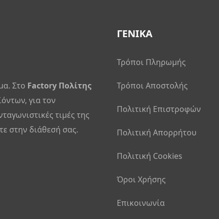
ΓΕΝΙΚΑ
Τρόποι Πληρωμής
μα. Στο
Factory Πολίτης
Τρόποι Αποστολής
ϊόντων, για τον
Πολιτική Επιστροφών
νταγωνιστικές τιμές της
ε στην διάθεσή σας.
Πολιτική Απορρήτου
Πολιτική Cookies
Όροι Χρήσης
Επικοινωνία