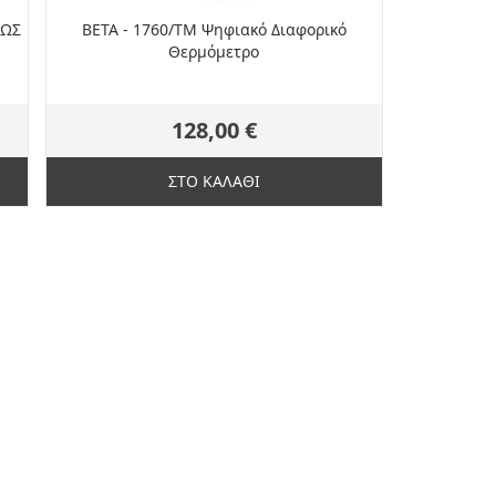
ΕΩΣ
BETA - 1760/TM Ψηφιακό Διαφορικό
Θερμόμετρο
128,00 €
ΣΤΟ ΚΑΛΑΘΙ