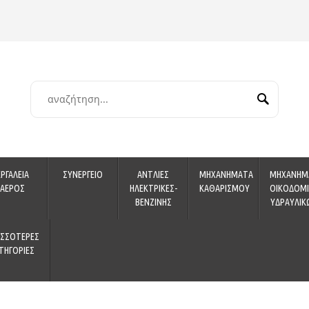
ΕΡΓΑΛΕΙΑ
ΣΥΝΕΡΓΕΙΟ
ΑΝΤΛΙΕΣ
ΜΗΧΑΝΗΜΑΤΑ
ΜΗΧΑΝΗΜ
ΑΕΡΟΣ
ΗΛΕΚΤΡΙΚΕΣ-
ΚΑΘΑΡΙΣΜΟΥ
ΟΙΚΟΔΟΜΙ
ΒΕΝΖΙΝΗΣ
ΥΔΡΑΥΛΙΚ
ΙΣΣΟΤΕΡΕΣ
ΤΗΓΟΡΙΕΣ