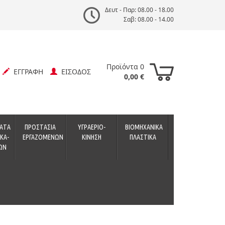
Δευτ - Παρ: 08.00 - 18.00
Σαβ: 08.00 - 14.00
Προϊόντα 0
ΕΓΓΡΑΦΗ
ΕΙΣΟΔΟΣ
0,00 €
ΑΤΑ
ΠΡΟΣΤΑΣΙΑ
ΥΓΡΑΕΡΙΟ-
ΒΙΟΜΗΧΑΝΙΚΑ
ΚΑ-
ΕΡΓΑΖΟΜΕΝΩΝ
ΚΙΝΗΣΗ
ΠΛΑΣΤΙΚΑ
ΩΝ