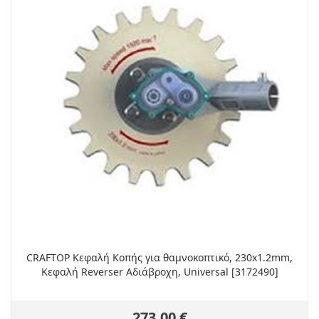
CRAFTOP Κεφαλή Κοπής για θαμνοκοπτικό, 230x1.2mm,
Κεφαλή Reverser Αδιάβροχη, Universal [3172490]
273,00 €