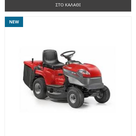
ΣΤΟ ΚΑΛΑΘΙ
NEW