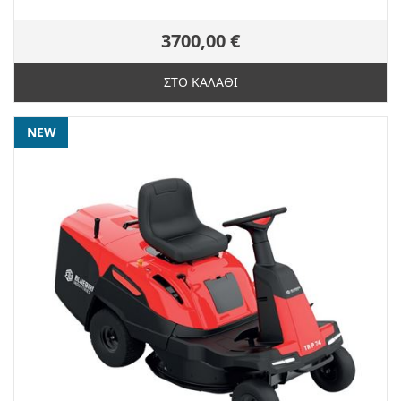
3700,00 €
ΣΤΟ ΚΑΛΑΘΙ
NEW