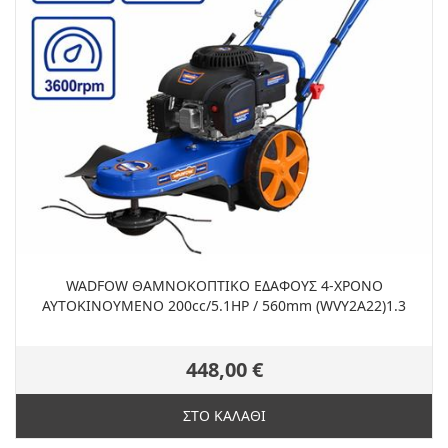
WADFOW ΘΑΜΝΟΚΟΠΤΙΚΟ ΕΔΑΦΟΥΣ 4-ΧΡΟΝΟ
ΑΥΤΟΚΙΝΟΥΜΕΝΟ 200cc/5.1HP / 560mm (WVY2A22)1.3
448,00 €
ΣΤΟ ΚΑΛΑΘΙ