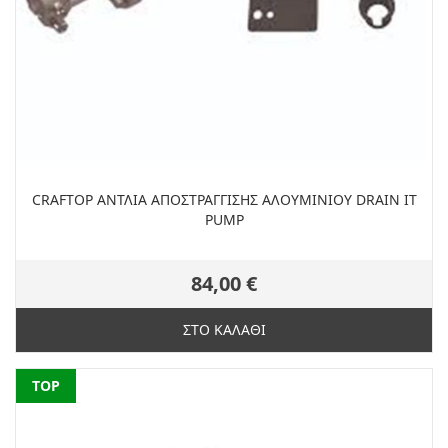
CRAFTOP ΑΝΤΛΙΑ ΑΠΟΣΤΡΑΓΓΙΣΗΣ ΑΛΟΥΜΙΝΙΟΥ DRAIN IT
PUMP
84,00 €
ΣΤΟ ΚΑΛΑΘΙ
NEW
TOP