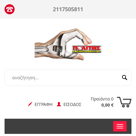
2117505811
Προϊόντα 0
ΕΓΓΡΑΦΗ
ΕΙΣΟΔΟΣ
0,00 €
Toggle
nav