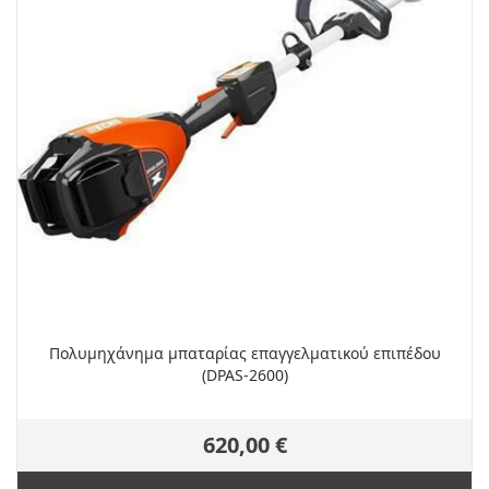
Πολυμηχάνημα μπαταρίας επαγγελματικού επιπέδου
(DPAS-2600)
620,00 €