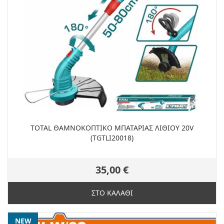
TOTAL ΘΑΜΝΟΚΟΠΤΙΚΟ ΜΠΑΤΑΡΙΑΣ ΛΙΘΙΟΥ 20V
(TGTLI20018)
35,00 €
ΣΤΟ ΚΑΛΑΘΙ
NEW