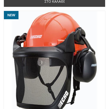
ΣΤΟ ΚΑΛΑΘΙ
NEW