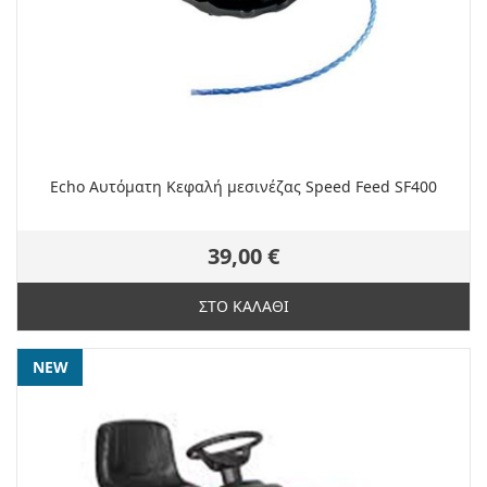
Echo Αυτόματη Κεφαλή μεσινέζας Speed Feed SF400
39,00 €
ΣΤΟ ΚΑΛΑΘΙ
NEW