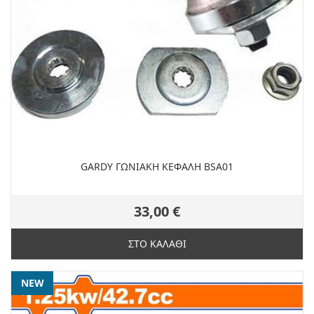
GARDY ΓΩΝΙΑΚΗ ΚΕΦΑΛΗ BSA01
33,00 €
ΣΤΟ ΚΑΛΑΘΙ
NEW