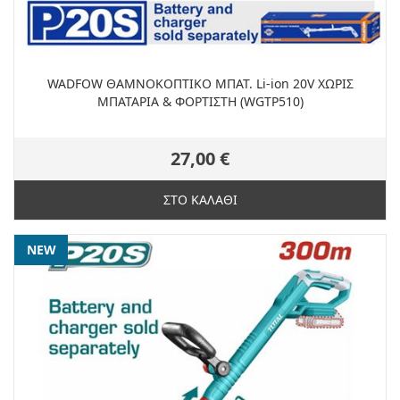
WADFOW ΘΑΜΝΟΚΟΠΤΙΚΟ ΜΠΑΤ. Li-ion 20V ΧΩΡΙΣ
ΜΠΑΤΑΡΙΑ & ΦΟΡΤΙΣΤΗ (WGTP510)
27,00 €
ΣΤΟ ΚΑΛΑΘΙ
NEW