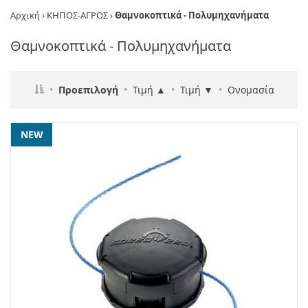
Αρχική
›
ΚΗΠΟΣ-ΑΓΡΟΣ
›
Θαμνοκοπτικά - Πολυμηχανήματα
Θαμνοκοπτικά - Πολυμηχανήματα
•
Προεπιλογή
•
Τιμή ▲
•
Τιμή ▼
•
Ονομασία
NEW