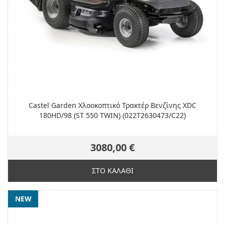
Castel Garden Χλοοκοπτικό Τρακτέρ Βενζίνης XDC
180HD/98 (ST 550 TWIN) (022T2630473/C22)
3080,00 €
ΣΤΟ ΚΑΛΑΘΙ
NEW