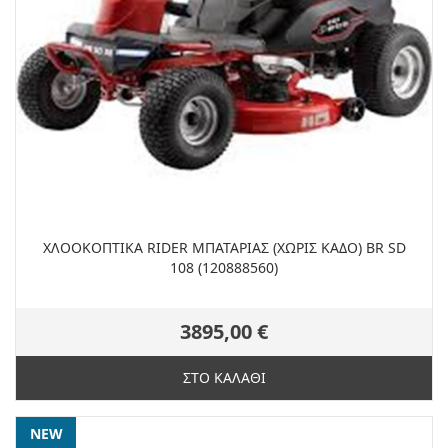
ΧΛΟΟΚΟΠΤΙΚΑ RIDER MΠΑΤΑΡΙΑΣ (ΧΩΡΙΣ ΚΑΔΟ) BR SD
108 (120888560)
3895,00 €
ΣΤΟ ΚΑΛΑΘΙ
NEW