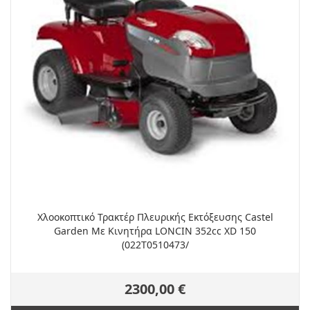
Χλοοκοπτικό Τρακτέρ Πλευρικής Εκτόξευσης Castel
Garden Με Κινητήρα LONCIN 352cc XD 150
(022T0510473/
2300,00 €