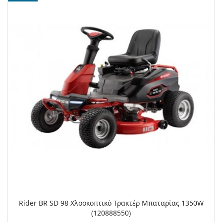
Rider BR SD 98 Χλοοκοπτικό Τρακτέρ Μπαταρίας 1350W
(120888550)