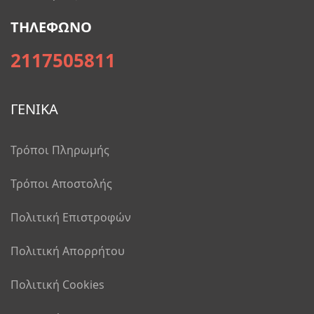
ΤΗΛΕΦΩΝΟ
2117505811
ΓΕΝΙΚΑ
Τρόποι Πληρωμής
Τρόποι Αποστολής
Πολιτική Επιστροφών
Πολιτική Απορρήτου
Πολιτική Cookies