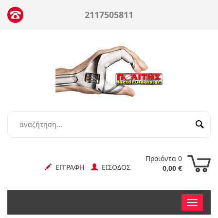
2117505811
Προϊόντα 0
ΕΓΓΡΑΦΗ
ΕΙΣΟΔΟΣ
0,00 €
Toggle
nav