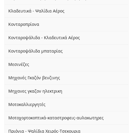
Κλαδευτικά - Ψαλίδια Αέρος
Κονταροπρίονα
Κονταροψάλιδα - Κλαδευτικά Αέρος
Κονταροψάλιδα μπαταρίας
Μεσινέζες
Μηχανές Γκαζόν βενζινης
Μηχανες γκαζον ηλεκτρικη
Μοτοκαλλιεργητές
Μοτοχορτοκοπτικά-καταστροφεις-αυλακωτηρες
Πριόνια - Ψαλίδια Χειρός-Tσεκουρια