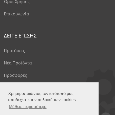
Όροι Χρήσης
Επικοινωνία
ΔΕΙΤΕ ΕΠΙΣΗΣ
Προτάσεις
Νέα Προϊόντα
Προσφορές
Το Blog μας
Χρησιμοποιώντας τον ιστότοπό μας
αποδέχεστε την πολιτική των cookies.
Μάθετε περισσότερα