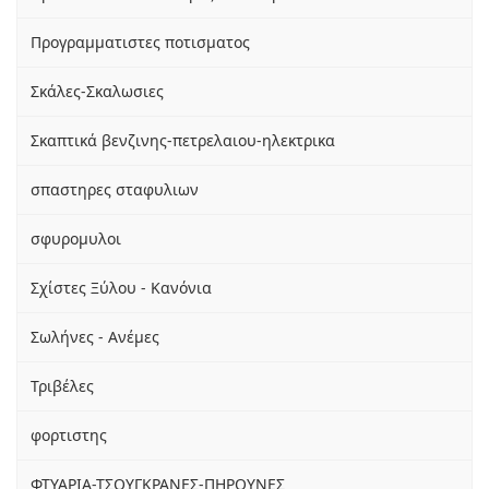
Προγραμματιστες ποτισματος
Σκάλες-Σκαλωσιες
Σκαπτικά βενζινης-πετρελαιου-ηλεκτρικα
σπαστηρες σταφυλιων
σφυρομυλοι
Σχίστες Ξύλου - Κανόνια
Σωλήνες - Ανέμες
Τριβέλες
φορτιστης
ΦΤΥΑΡΙΑ-ΤΣΟΥΓΚΡΑΝΕΣ-ΠΗΡΟΥΝΕΣ