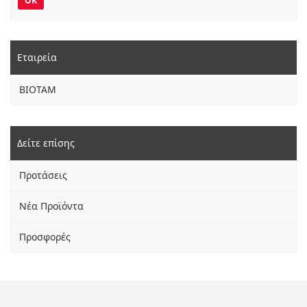
OK
Εταιρεία
BIOTAM
Δείτε επίσης
Προτάσεις
Νέα Προϊόντα
Προσφορές