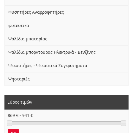
Φυσητήρες Αναρροφητήρες
φυτευτικα
Ψαλίδια μπαταρίας
Ψαλίδια μπορντουρας Ηλεκτρικά - Βενζίνης
Ψεκαστήρες - Ψεκαστικά Συγκροτήματα
Ψησταριές
Εύρος τιμών
869
€ -
941
€