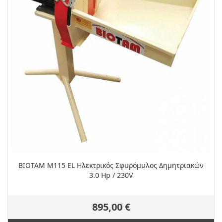
ΒΙΟΤΑΜ Μ115 EL Ηλεκτρικός Σφυρόμυλος Δημητριακών
3.0 Hp / 230V
895,00 €