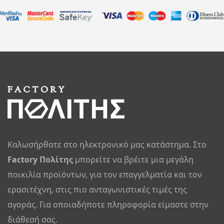
Καλωσήρθατε στο ηλεκτρονικό μας κατάστημα. Στο
Factory Πολίτης
μπορείτε να βρέιτε μια μεγάλη
ποικιλία προϊόντων, για τον επαγγελματία και τον
ερασιτέχνη, στις πιο ανταγωνιστικές τιμές της
αγοράς. Για οποιαδήποτε πληροφορία είμαστε στην
διάθεσή σας.