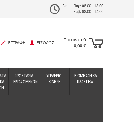
Δευτ - Παρ: 08.00 - 18.00
Σαβ: 08.00 - 14.00
Προϊόντα 0
ΕΓΓΡΑΦΗ
ΕΙΣΟΔΟΣ
0,00 €
ΑΤΑ
ΠΡΟΣΤΑΣΙΑ
ΥΓΡΑΕΡΙΟ-
ΒΙΟΜΗΧΑΝΙΚΑ
ΚΑ-
ΕΡΓΑΖΟΜΕΝΩΝ
ΚΙΝΗΣΗ
ΠΛΑΣΤΙΚΑ
ΩΝ