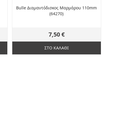
Bulle Διαμαντόδισκος Μαρμάρου 110mm
(64270)
7,50 €
ΣΤΟ ΚΑΛΑΘΙ