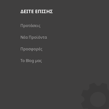
ΔΕΙΤΕ ΕΠΙΣΗΣ
Προτάσεις
Νέα Προϊόντα
Προσφορές
Το Blog μας