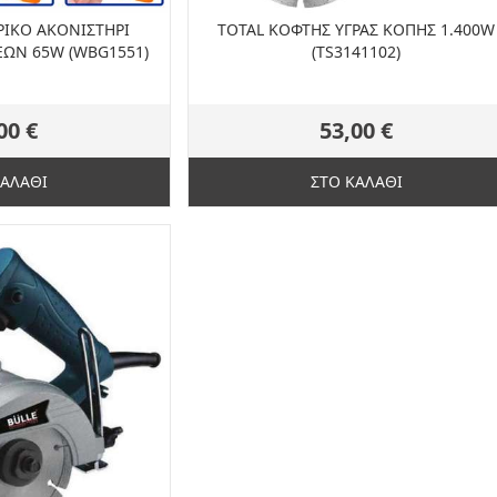
ΙΚΟ ΑΚΟΝΙΣΤΗΡΙ
TOTAL ΚΟΦΤΗΣ ΥΓΡΑΣ ΚΟΠΗΣ 1.400W
ΩΝ 65W (WBG1551)
(TS3141102)
00 €
53,00 €
ΚΑΛΑΘΙ
ΣΤΟ ΚΑΛΑΘΙ