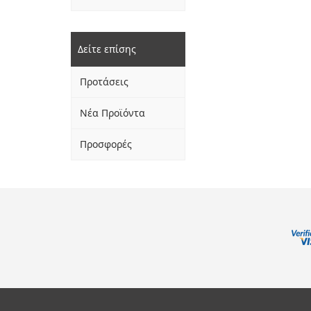
Δείτε επίσης
Προτάσεις
Νέα Προϊόντα
Προσφορές