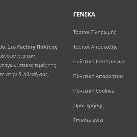
ΓΕΝΙΚΑ
Τρόποι Πληρωμής
μα. Στο
Factory Πολίτης
Τρόποι Αποστολής
ϊόντων, για τον
Πολιτική Επιστροφών
νταγωνιστικές τιμές της
ε στην διάθεσή σας.
Πολιτική Απορρήτου
Πολιτική Cookies
Όροι Χρήσης
Επικοινωνία