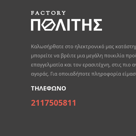
Καλωσήρθατε στο ηλεκτρονικό μας κατάστη
μπορείτε να βρέιτε μια μεγάλη ποικιλία προ
επαγγελματία και τον ερασιτέχνη, στις πιο α
αγοράς. Για οποιαδήποτε πληροφορία είμαστ
ΤΗΛΕΦΩΝΟ
2117505811