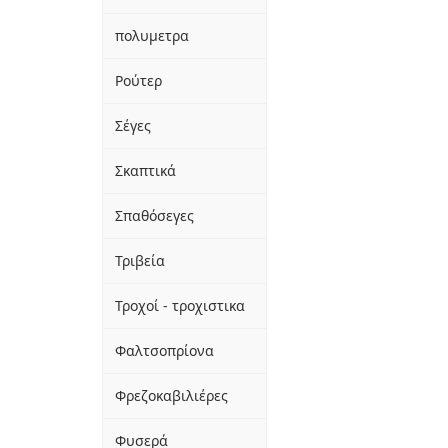
πολυμετρα
Ρούτερ
Σέγες
Σκαπτικά
Σπαθόσεγες
Τριβεία
Τροχοί - τροχιστικα
Φαλτσοπρίονα
Φρεζοκαβιλιέρες
Φυσερά