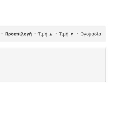
•
Προεπιλογή
•
Τιμή ▲
•
Τιμή ▼
•
Ονομασία