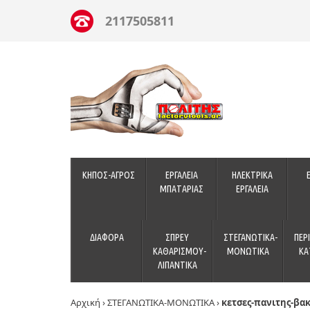
2117505811
ΚΗΠΟΣ-ΑΓΡΟΣ
ΕΡΓΑΛΕΙΑ
ΗΛΕΚΤΡΙΚΑ
ΜΠΑΤΑΡΙΑΣ
ΕΡΓΑΛΕΙΑ
ΔΙΑΦΟΡΑ
ΣΠΡΕΥ
ΣΤΕΓΑΝΩΤΙΚΑ-
ΠΕΡ
ΚΑΘΑΡΙΣΜΟΥ-
ΜΟΝΩΤΙΚΑ
ΚΑ
ΛΙΠΑΝΤΙΚΑ
Αρχική
›
ΣΤΕΓΑΝΩΤΙΚΑ-ΜΟΝΩΤΙΚΑ
›
κετσες-πανιτης-βα