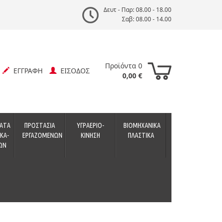
Δευτ - Παρ: 08.00 - 18.00
Σαβ: 08.00 - 14.00
Προϊόντα 0
ΕΓΓΡΑΦΗ
ΕΙΣΟΔΟΣ
0,00 €
ΑΤΑ
ΠΡΟΣΤΑΣΙΑ
ΥΓΡΑΕΡΙΟ-
ΒΙΟΜΗΧΑΝΙΚΑ
ΚΑ-
ΕΡΓΑΖΟΜΕΝΩΝ
ΚΙΝΗΣΗ
ΠΛΑΣΤΙΚΑ
ΩΝ