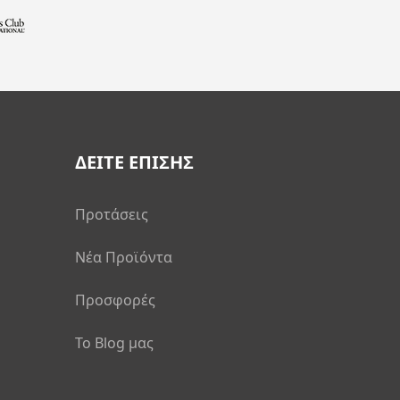
ΔΕΙΤΕ ΕΠΙΣΗΣ
Προτάσεις
Νέα Προϊόντα
Προσφορές
Το Blog μας