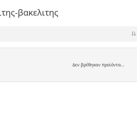
ιτης-βακελιτης
Δεν βρέθηκαν προϊόντα...