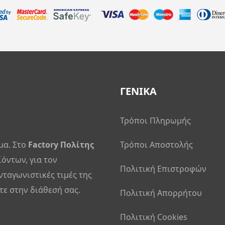
ΓΕΝΙΚΑ
Τρόποι Πληρωμής
μα. Στο
Factory Πολίτης
Τρόποι Αποστολής
ϊόντων, για τον
Πολιτική Επιστροφών
νταγωνιστικές τιμές της
ε στην διάθεσή σας.
Πολιτική Απορρήτου
Πολιτική Cookies