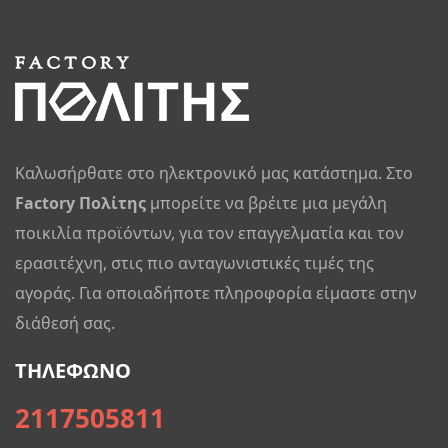
Καλωσήρθατε στο ηλεκτρονικό μας κατάστημα. Στο
Factory Πολίτης
μπορείτε να βρέιτε μια μεγάλη
ποικιλία προϊόντων, για τον επαγγελματία και τον
ερασιτέχνη, στις πιο ανταγωνιστικές τιμές της
αγοράς. Για οποιαδήποτε πληροφορία είμαστε στην
διάθεσή σας.
ΤΗΛΕΦΩΝΟ
2117505811