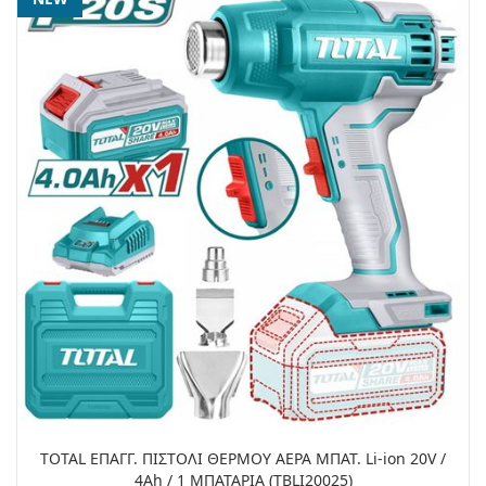
TOTAL ΕΠΑΓΓ. ΠΙΣΤΟΛΙ ΘΕΡΜΟΥ ΑΕΡΑ ΜΠΑΤ. Li-ion 20V /
4Ah / 1 ΜΠΑΤΑΡΙΑ (TBLI20025)