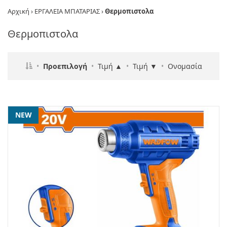
Αρχική
›
ΕΡΓΑΛΕΙΑ ΜΠΑΤΑΡΙΑΣ
›
Θερμοπιστολα
Θερμοπιστολα
•
Προεπιλογή
•
Τιμή ▲
•
Τιμή ▼
•
Ονομασία
NEW