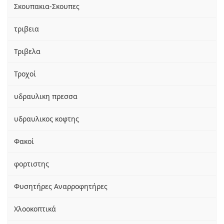
Σκουπακια-Σκουπες
τριβεια
Τριβελα
Τροχοί
υδραυλικη πρεσσα
υδραυλικος κοφτης
Φακοί
φορτιστης
Φυσητήρες Αναρροφητήρες
Χλοοκοπτικά