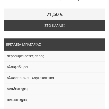
71,50 €
ΣΤΟ ΚΑΛΑΘΙ
ΕΡΓΑΛΕΙΑ ΜΠΑΤΑΡΙΑΣ
αεροσυμπιεστες αερος
Αλοιφαδωροι
Αλυσοπρίονα - Χορτοκοπτικά
Αναδευτηρες
ανεμιστηρες