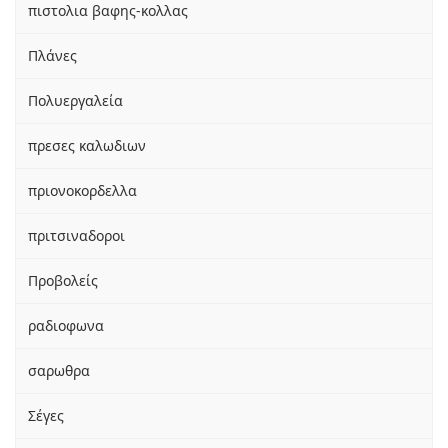
πιστολια βαφης-κολλας
Πλάνες
Πολυεργαλεία
πρεσες καλωδιων
πριονοκορδελλα
πριτσιναδοροι
Προβολείς
ραδιοφωνα
σαρωθρα
Σέγες