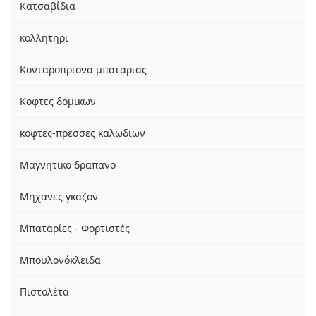
Κατσαβίδια
κολλητηρι
Κονταροπριονα μπαταριας
Κοφτες δομικων
κοφτες-πρεσσες καλωδιων
Μαγνητικο δραπανο
Μηχανες γκαζον
Μπαταρίες - Φορτιστές
Μπουλονόκλειδα
Πιστολέτα