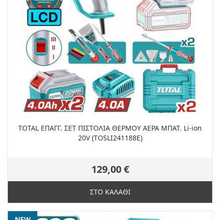
TOTAL ΕΠΑΓΓ. ΣΕΤ ΠΙΣΤΟΛΙΑ ΘΕΡΜΟΥ ΑΕΡΑ ΜΠΑΤ. Li-ion
20V (TOSLI241188E)
129,00 €
ΣΤΟ ΚΑΛΑΘΙ
NEW