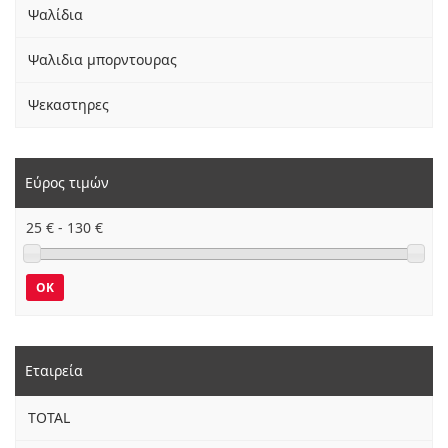
Ψαλίδια
Ψαλιδια μπορντουρας
Ψεκαστηρες
Εύρος τιμών
25
€ -
130
€
OK
Εταιρεία
TOTAL