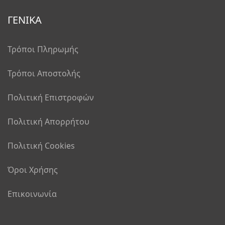
ΓΕΝΙΚΑ
Τρόποι Πληρωμής
Τρόποι Αποστολής
Πολιτική Επιστροφών
Πολιτική Απορρήτου
Πολιτική Cookies
Όροι Χρήσης
Επικοινωνία