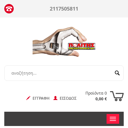
2117505811
Προϊόντα 0
ΕΓΓΡΑΦΗ
ΕΙΣΟΔΟΣ
0,00 €
Toggle
nav