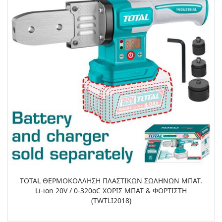
TOTAL ΘΕΡΜΟΚΟΛΛΗΣΗ ΠΛΑΣΤΙΚΩΝ ΣΩΛΗΝΩΝ ΜΠΑΤ.
Li-ion 20V / 0-320oC ΧΩΡΙΣ ΜΠΑΤ & ΦΟΡΤΙΣΤΗ
(TWTLI2018)