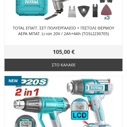
TOTAL ΕΠΑΓΓ. ΣΕΤ ΠΟΛΥΕΡΓΑΛΕΙΟ + ΠΙΣΤΟΛΙ ΘΕΡΜΟΥ
ΑΕΡΑ ΜΠΑΤ. Li-ion 20V / 2Ah+4Ah (TOSLI230705)
105,00 €
ΣΤΟ ΚΑΛΑΘΙ
NEW