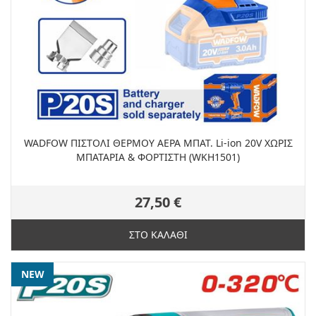
WADFOW ΠΙΣΤΟΛΙ ΘΕΡΜΟΥ ΑΕΡΑ ΜΠΑΤ. Li-ion 20V ΧΩΡΙΣ
ΜΠΑΤΑΡΙΑ & ΦΟΡΤΙΣΤΗ (WKH1501)
27,50 €
ΣΤΟ ΚΑΛΑΘΙ
NEW