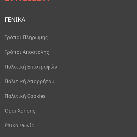
ΓΕΝΙΚΑ
Τρόποι Πληρωμής
Τρόποι Αποστολής
Πολιτική Επιστροφών
Πολιτική Απορρήτου
Πολιτική Cookies
Όροι Χρήσης
Επικοινωνία