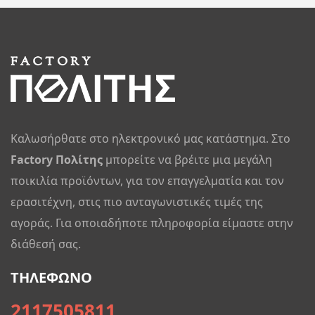
Καλωσήρθατε στο ηλεκτρονικό μας κατάστημα. Στο
Factory Πολίτης
μπορείτε να βρέιτε μια μεγάλη
ποικιλία προϊόντων, για τον επαγγελματία και τον
ερασιτέχνη, στις πιο ανταγωνιστικές τιμές της
αγοράς. Για οποιαδήποτε πληροφορία είμαστε στην
διάθεσή σας.
ΤΗΛΕΦΩΝΟ
2117505811