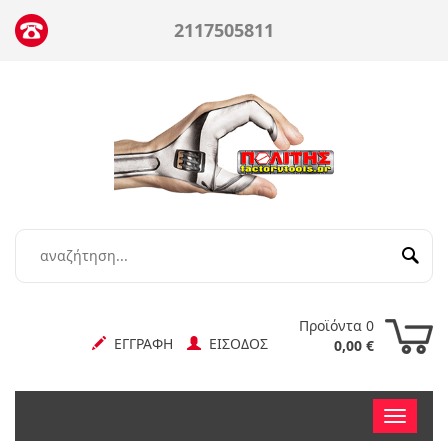
2117505811
Προϊόντα 0
ΕΓΓΡΑΦΗ
ΕΙΣΟΔΟΣ
0,00 €
Toggle
nav