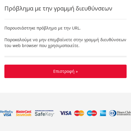
Πρόβλημα με την γραμμή διευθύνσεων
Παρουσιάστηκε πρόβλημα με την URL.
Παρακαλούμε να μην επεμβαίνετε στην γραμμή διευθύνσεων
του web browser που χρησιμοποιείτε.
Επιστροφή »